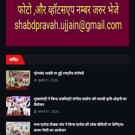
,
,
चर्चित
प्रेमचंद जयंती पर हुई राष्ट्रीय संगोष्ठी
जुलाई 31, 2026
मुख्यमंत्री ने किया कवयित्री संगीता तल्लेरा की मालवी कृति ओढ़नी का
विमोचन
अगस्त 01, 2026
मध्य प्रदेश लेखक संघ ने किया प्रदेश की लोक बोलियों पर केन्द्रित
काव्य गोष्ठी का आयोजन