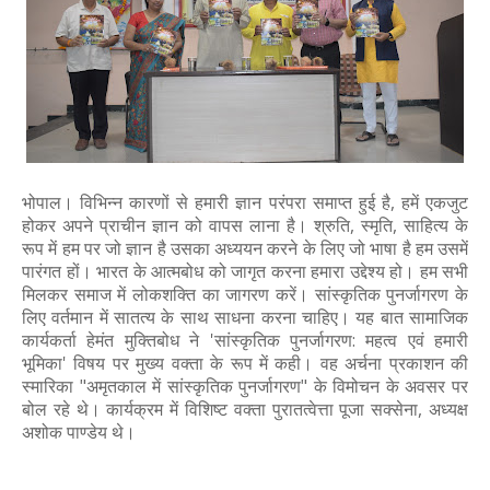
भोपाल। विभिन्न कारणों से हमारी ज्ञान परंपरा समाप्त हुई है, हमें एकजुट
होकर अपने प्राचीन ज्ञान को वापस लाना है। श्रुति, स्मृति, साहित्य के
रूप में हम पर जो ज्ञान है उसका अध्ययन करने के लिए जो भाषा है हम उसमें
पारंगत हों। भारत के आत्मबोध को जागृत करना हमारा उद्देश्य हो। हम सभी
मिलकर समाज में लोकशक्ति का जागरण करें। सांस्कृतिक पुनर्जागरण के
लिए वर्तमान में सातत्य के साथ साधना करना चाहिए। यह बात सामाजिक
कार्यकर्ता हेमंत मुक्तिबोध ने 'सांस्कृतिक पुनर्जागरण: महत्व एवं हमारी
भूमिका' विषय पर मुख्य वक्ता के रूप में कही। वह अर्चना प्रकाशन की
स्मारिका "अमृतकाल में सांस्कृतिक पुनर्जागरण" के विमोचन के अवसर पर
बोल रहे थे। कार्यक्रम में विशिष्ट वक्ता पुरातत्वेत्ता पूजा सक्सेना, अध्यक्ष
अशोक पाण्डेय थे।