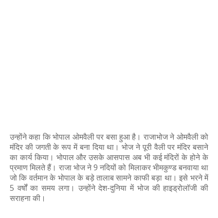
उन्होंने कहा कि भोपाल ओमवैली पर बसा हुआ है। राजाभोज ने ओमवैली को
मंदिर की जगती के रूप में बना दिया था। भोज ने पूरी वैली पर मंदिर बसाने
का कार्य किया। भोपाल और उसके आसपास अब भी कई मंदिरों के होने के
प्रमाण मिलते हैं। राजा भोज ने 9 नदियों को मिलाकर भीमकुण्ड बनवाया था
जो कि वर्तमान के भोपाल के बड़े तालाब सामने काफी बड़ा था। इसे भरने में
5 वर्षों का समय लगा। उन्होंने देश-दुनिया में भोज की हाइड्रोलॉजी की
सराहना की।