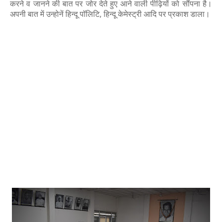
करने व जानने की बात पर जोर देते हुए आने वाली पीढ़ियों को सौंपना है।
अपनी बात में उन्होनें हिन्दू पॉलिटि, हिन्दू केमेस्ट्री आदि पर प्रकाश डाला।