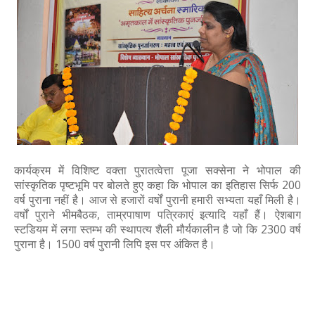
कार्यक्रम में विशिष्ट वक्ता पुरातत्वेत्ता पूजा सक्सेना ने भोपाल की
सांस्कृतिक पृष्टभूमि पर बोलते हुए कहा कि भोपाल का इतिहास सिर्फ 200
वर्ष पुराना नहीं है। आज से हजारों वर्षों पुरानी हमारी सभ्यता यहाँ मिली है।
वर्षों पुराने भीमबैठक, ताम्रपाषाण पत्रिकाएं इत्यादि यहाँ हैं। ऐशबाग
स्टडियम में लगा स्तम्भ की स्थापत्य शैली मौर्यकालीन है जो कि 2300 वर्ष
पुराना है। 1500 वर्ष पुरानी लिपि इस पर अंकित है।