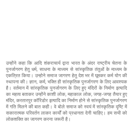
उन्होंने कहा कि आदि शंकराचार्य द्वारा भारत के अंदर राष्ट्रीय चेतना के
पुनर्जागरण हेतु धर्म, साधना के माध्यम से सांस्कृतिक तंतुओं के माध्यम के
एकत्रित किया। उन्होने समाज जागरण हेतु देश भर में घूमकर कर्म योग की
स्थापना की। ज्ञान, कर्म, भक्ति ही सांस्कृतिक पुनर्जागरण के लिए आवश्यक
है। वर्तमान में सांस्कृतिक पुनर्जागरण के लिए हुए मंदिरों के निर्माण इत्यादि
का महत्व बताकर उन्होंने काशी लोक, महाकाल लोक, जगह-जगह तैयार हुए
मंदिर, करतारपुर कॉरिडोर इत्यादि का निर्माण होने से सांस्कृतिक पुनर्जागरण
में गति मिलने की बात कही। वे बोले समाज को स्वयं में सांस्कृतिक दृष्टि में
सकारात्मक परिवर्तन लाकर कार्यों को प्रधानता देनी चाहिए। हम सभी को
लोकशक्ति का जागरण करना जरूरी है।