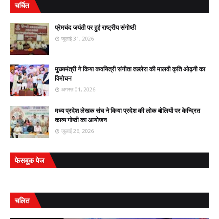
चर्चित
प्रेमचंद जयंती पर हुई राष्ट्रीय संगोष्ठी
जुलाई 31, 2026
मुख्यमंत्री ने किया कवयित्री संगीता तल्लेरा की मालवी कृति ओढ़नी का
विमोचन
अगस्त 01, 2026
मध्य प्रदेश लेखक संघ ने किया प्रदेश की लोक बोलियों पर केन्द्रित
काव्य गोष्ठी का आयोजन
जुलाई 26, 2026
फेसबुक पेज
चलित