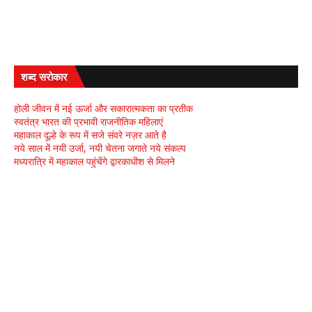
शब्द सरोकार
होली जीवन में नई ऊर्जा और सकारात्मकता का प्रतीक
स्वतंत्र भारत की प्रभावी राजनीतिक महिलाएं
महाकाल दूल्हे के रूप में सजे संवरे नज़र आते है
नये साल में नयी उर्जा, नयी चेतना जगाते नये संकल्प
मध्यरात्रि में महाकाल पहुंचेंगे द्वारकाधीश से मिलने