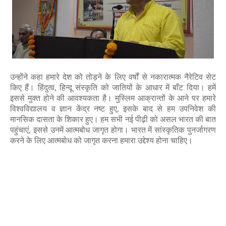
उन्होंने कहा हमारे देश को तोड़ने के लिए वर्षों से नकारात्मक नैरेटिव सेट
किए हैं। हिंदुत्व, हिन्दू संस्कृति को जातियों के आधार में बाँट दिया। हमें
इससे मुक्त होने की आवश्यकता है। मुस्लिम आक्रान्तों के आने पर हमारे
विश्वविद्यालय व ज्ञान केंद्र नष्ट हुए, इसके बाद से हम उपनिवेश की
मानसिक दासता के शिकार हुए। हम सभी नई पीढ़ी को असल भारत की बात
पहुंचाएं, इससे उनमें आत्मबोध जागृत होगा। भारत में सांस्कृतिक पुनर्जागरण
करने के लिए आत्मबोध को जागृत करना हमारा उद्देश्य होना चाहिए।