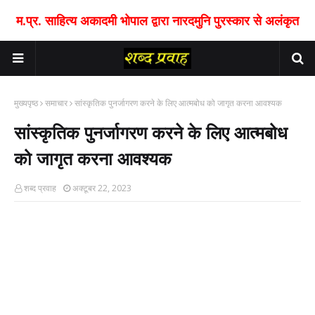
म.प्र. साहित्य अकादमी भोपाल द्वारा नारदमुनि पुरस्कार से अलंकृत
मुख्यपृष्ठ
समाचार
सांस्कृतिक पुनर्जागरण करने के लिए आत्मबोध को जागृत करना आवश्यक
सांस्कृतिक पुनर्जागरण करने के लिए आत्मबोध
को जागृत करना आवश्यक
शब्द प्रवाह
अक्टूबर 22, 2023