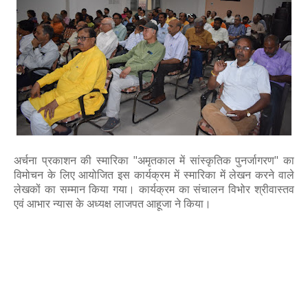
अर्चना प्रकाशन की स्मारिका "अमृतकाल में सांस्कृतिक पुनर्जागरण" का
विमोचन के लिए आयोजित इस कार्यक्रम में स्मारिका में लेखन करने वाले
लेखकों का सम्मान किया गया। कार्यक्रम का संचालन विभोर श्रीवास्तव
एवं आभार न्यास के अध्यक्ष लाजपत आहूजा ने किया।