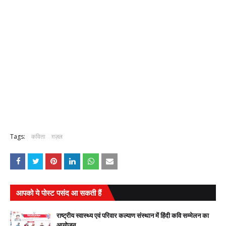
Tags:
कविता
ग़ज़ल
आपको ये पोस्ट पसंद आ सकती हैं
राष्ट्रीय स्वास्थ्य एवं परिवार कल्याण संस्थान में हिंदी कवि सम्मेलन का
आयोजन