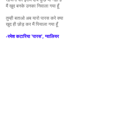
मैं खुद बनके उनका निवाला गया हूँ
तुम्ही बताओ अब यारो पारस करे क्या
खुद ही छोड़ कर मैं पियाला गया हूँ
-रमेश कटारिया 'पारस', ग्वालियर