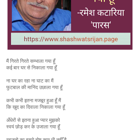
मैं गिरते गिरते सम्भाला गया हूँ
कई बार घर से निकाला गया हूँ
ना घर का रहा ना घाट का मैं
फुटबाल की मानिंद उछाला गया हूँ
कभी कभी इतना मजबूर हुआ हूँ मैं
कि खुद का दिवाला निकाला गया हूँ
अँधेरों से इतना हुआ प्यार मुझको
स्वयं छोड़ कर के उजाला गया हूँ
रहजनो का इसमे दोष कुछ भी नहीँ है