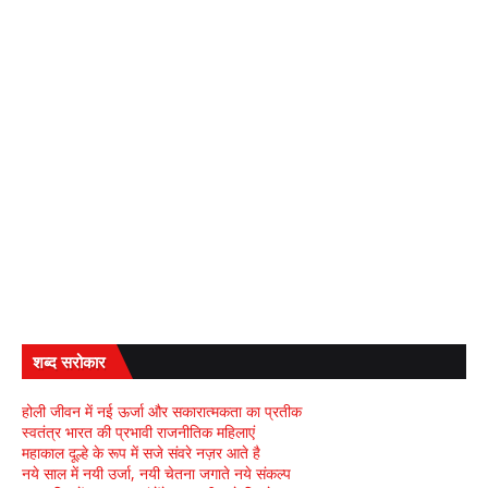
शब्द सरोकार
होली जीवन में नई ऊर्जा और सकारात्मकता का प्रतीक
स्वतंत्र भारत की प्रभावी राजनीतिक महिलाएं
महाकाल दूल्हे के रूप में सजे संवरे नज़र आते है
नये साल में नयी उर्जा, नयी चेतना जगाते नये संकल्प