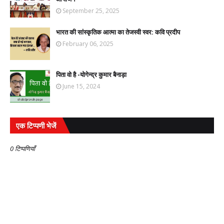
September 25, 2025
भारत की सांस्कृतिक आत्मा का तेजस्वी स्वर: कवि प्रदीप
February 06, 2025
पिता वो है -योगेन्द्र कुमार बैनाड़ा
June 15, 2024
एक टिप्पणी भेजें
0 टिप्पणियाँ