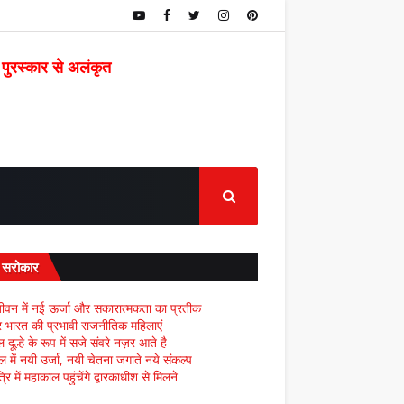
 पुरस्कार से अलंकृत
द सरोकार
ीवन में नई ऊर्जा और सकारात्मकता का प्रतीक
्र भारत की प्रभावी राजनीतिक महिलाएं
दूल्हे के रूप में सजे संवरे नज़र आते है
ल में नयी उर्जा, नयी चेतना जगाते नये संकल्प
्रि में महाकाल पहुंचेंगे द्वारकाधीश से मिलने