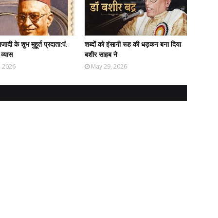
दी के शुभ मुहूर्त प्रदाता:पंं.
शब्दों को इंसानी रूह की धड़कन बना दिया
 व्यास
बशीर साहब ने
, 2026
May 29, 2026