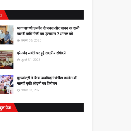
ित
आकाशवाणी उज्जैन से पावस और सावन पर सजी
मालवी कवि गोष्ठी का प्रसारण 7 अगस्त को
अगस्त 06, 2026
प्रेमचंद जयंती पर हुई राष्ट्रीय संगोष्ठी
जुलाई 31, 2026
मुख्यमंत्री ने किया कवयित्री संगीता तल्लेरा की
मालवी कृति ओढ़नी का विमोचन
अगस्त 01, 2026
बुक पेज