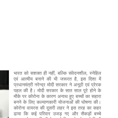
भारत को सशक्त ही नहीं, बल्कि संवेदनशील, स्नेहिल
एवं आत्मीय बनाने की भी जरूरत है, इस दिशा में
प्रधानमंत्री नरेन्द्र मोदी सरकार ने अनूठी एवं प्रेरक
पहल की है। मोदी सरकार के सात साल पूरे होने के
मौके पर कोरोना के कारण अनाथ हुए बच्चों का सहारा
बनने के लिए कल्याणकारी योजनाओं की घोषणा की।
कोरोना वायरस की दूसरी लहर ने इस तरह का कहर
ढाया कि कई परिवार उजड़ गए और सैकड़ों बच्चे