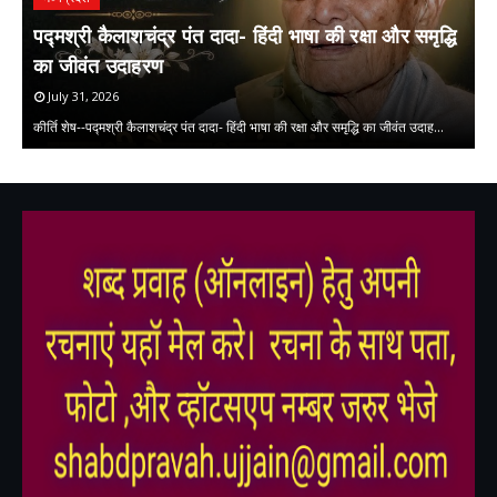
पद्मश्री कैलाशचंद्र पंत दादा- हिंदी भाषा की रक्षा और समृद्धि
ल
का जीवंत उदाहरण
July 31, 2026
लघ
कीर्ति शेष--पद्मश्री कैलाशचंद्र पंत दादा- हिंदी भाषा की रक्षा और समृद्धि का जीवंत उदाह…
क
,
,
,
,