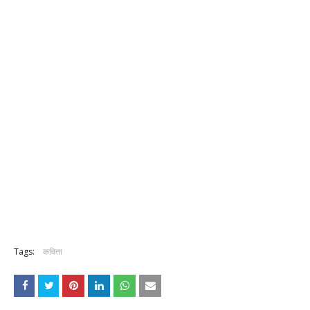
Tags:
कविता