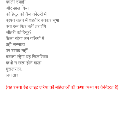
काली स्याही
और डाल दिया
कोहिनूर को कैद कोठरी में
प्रश्न ज़हन में शहतीर बनकर चुभा
क्या अब फिर नहीं तराशेंगे
जौहरी कोहिनूर?
फैला रहेगा उन गलियों में
वही सन्नाटा
पर शायद नहीं ...
चलता रहेगा यह सिलसिला
कभी न खत्म होने वाला
मुसलसल...
लगातार
(यह रचना रेड लाइट एरिया की महिलाओं की कथा व्यथा पर केन्द्रित है)