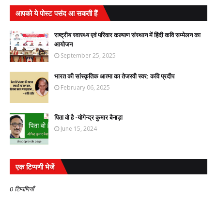
आपको ये पोस्ट पसंद आ सकती हैं
राष्ट्रीय स्वास्थ्य एवं परिवार कल्याण संस्थान में हिंदी कवि सम्मेलन का
आयोजन
September 25, 2025
भारत की सांस्कृतिक आत्मा का तेजस्वी स्वर: कवि प्रदीप
February 06, 2025
पिता वो है -योगेन्द्र कुमार बैनाड़ा
June 15, 2024
एक टिप्पणी भेजें
0 टिप्पणियाँ