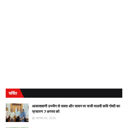
चर्चित
आकाशवाणी उज्जैन से पावस और सावन पर सजी मालवी कवि गोष्ठी का
प्रसारण 7 अगस्त को
अगस्त 06, 2026