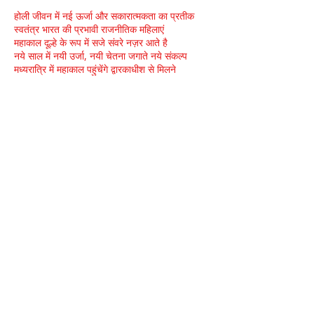
होली जीवन में नई ऊर्जा और सकारात्मकता का प्रतीक
स्वतंत्र भारत की प्रभावी राजनीतिक महिलाएं
महाकाल दूल्हे के रूप में सजे संवरे नज़र आते है
नये साल में नयी उर्जा, नयी चेतना जगाते नये संकल्प
मध्यरात्रि में महाकाल पहुंचेंगे द्वारकाधीश से मिलने