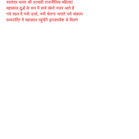
स्वतंत्र भारत की प्रभावी राजनीतिक महिलाएं
महाकाल दूल्हे के रूप में सजे संवरे नज़र आते है
नये साल में नयी उर्जा, नयी चेतना जगाते नये संकल्प
मध्यरात्रि में महाकाल पहुंचेंगे द्वारकाधीश से मिलने