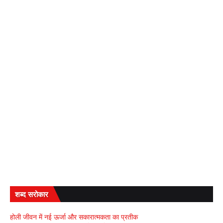
शब्द सरोकार
होली जीवन में नई ऊर्जा और सकारात्मकता का प्रतीक