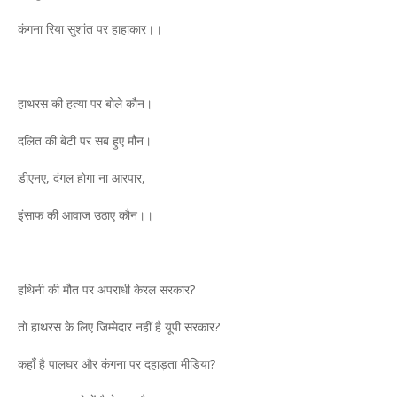
कंगना रिया सुशांत पर हाहाकार।।
हाथरस की हत्या पर बोले कौन।
दलित की बेटी पर सब हुए मौन।
डीएनए, दंगल होगा ना आरपार,
इंसाफ की आवाज उठाए कौन।।
हथिनी की मौत पर अपराधी केरल सरकार?
तो हाथरस के लिए जिम्मेदार नहीं है यूपी सरकार?
कहाँ है पालघर और कंगना पर दहाड़ता मीडिया?