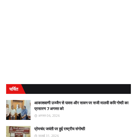
चर्चित
आकाशवाणी उज्जैन से पावस और सावन पर सजी मालवी कवि गोष्ठी का
प्रसारण 7 अगस्त को
अगस्त 06, 2026
प्रेमचंद जयंती पर हुई राष्ट्रीय संगोष्ठी
जुलाई 31, 2026