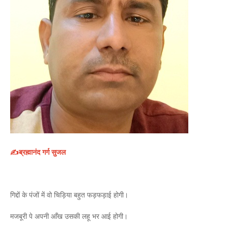
✍️ब्रह्मानंद गर्ग सुजल
गिद्दों के पंजों में वो चिड़िया बहुत फड़फड़ाई होगी।
मजबूरी पे अपनी आँख उसकी लहू भर आई होगी।