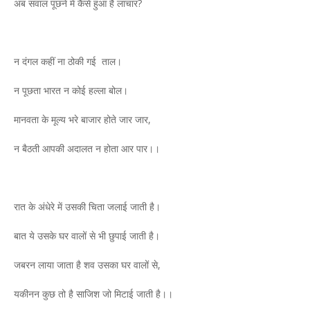
अब सवाल पूछने में कैसे हुआ है लाचार?
न दंगल कहीं ना ठोकी गई ताल।
न पूछता भारत न कोई हल्ला बोल।
मानवता के मूल्य भरे बाजार होते जार जार,
न बैठती आपकी अदालत न होता आर पार।।
रात के अंधेरे में उसकी चिता जलाई जाती है।
बात ये उसके घर वालों से भी छुपाई जाती है।
जबरन लाया जाता है शव उसका घर वालों से,
यकीनन कुछ तो है साजिश जो मिटाई जाती है।।