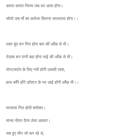
कतरा कतरा जिस्म जब घर आया होगा।
सोचो उस माँ का कलेजा कितना थरथराया होगा।।
रक्त बूंद बन गिरा होगा बाप की आँख से भी।
तेज़ाब बन पानी बहा होगा भाई की आँख से भी।
पोस्टमार्टम के लिए गयी होगी उसकी लाश,
हाथ काँपे होंगे डॉक्टर के भर आई होगी आँख भी।।
मानवता नित होती शर्मसार।
मानव भीतर दैत्य लेता आकार।
सब हुए मौन जो कर रहे थे,