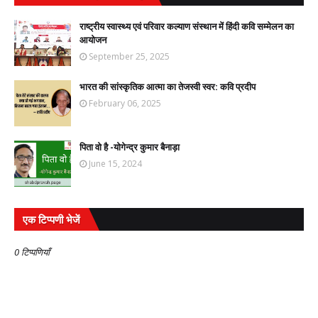
राष्ट्रीय स्वास्थ्य एवं परिवार कल्याण संस्थान में हिंदी कवि सम्मेलन का
आयोजन
September 25, 2025
भारत की सांस्कृतिक आत्मा का तेजस्वी स्वर: कवि प्रदीप
February 06, 2025
पिता वो है -योगेन्द्र कुमार बैनाड़ा
June 15, 2024
एक टिप्पणी भेजें
0 टिप्पणियाँ