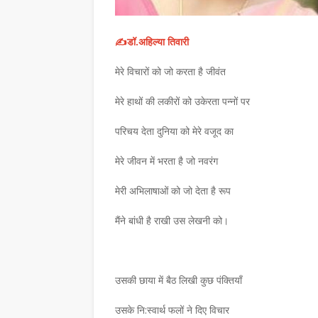
✍️डॉ.अहिल्या तिवारी
मेरे विचारों को जो करता है जीवंत
मेरे हाथों की लकीरों को उकेरता पन्नों पर
परिचय देता दुनिया को मेरे वजूद का
मेरे जीवन में भरता है जो नवरंग
मेरी अभिलाषाओं को जो देता है रूप
मैंने बांधी है राखी उस लेखनी को।
उसकी छाया में बैठ लिखी कुछ पंक्तियाँ
उसके नि:स्वार्थ फलों ने दिए विचार