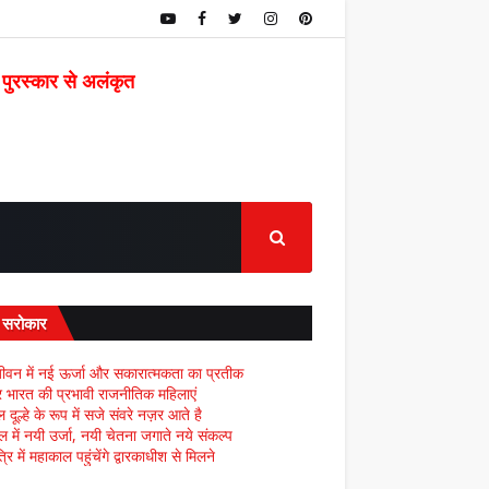
 पुरस्कार से अलंकृत
द सरोकार
ीवन में नई ऊर्जा और सकारात्मकता का प्रतीक
्र भारत की प्रभावी राजनीतिक महिलाएं
दूल्हे के रूप में सजे संवरे नज़र आते है
ल में नयी उर्जा, नयी चेतना जगाते नये संकल्प
्रि में महाकाल पहुंचेंगे द्वारकाधीश से मिलने