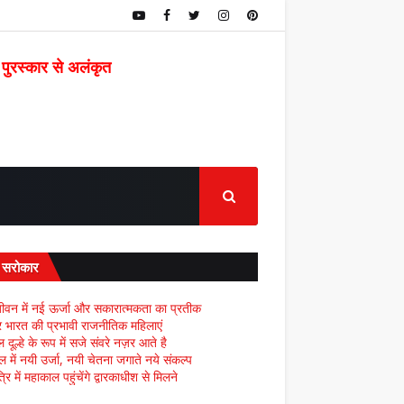
 पुरस्कार से अलंकृत
द सरोकार
ीवन में नई ऊर्जा और सकारात्मकता का प्रतीक
्र भारत की प्रभावी राजनीतिक महिलाएं
दूल्हे के रूप में सजे संवरे नज़र आते है
ल में नयी उर्जा, नयी चेतना जगाते नये संकल्प
्रि में महाकाल पहुंचेंगे द्वारकाधीश से मिलने