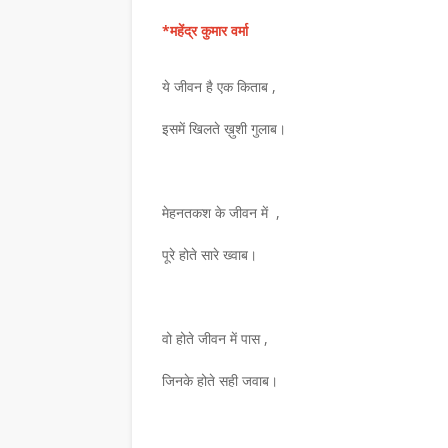
*महेंद्र कुमार वर्मा
ये जीवन है एक किताब ,
इसमें खिलते ख़ुशी गुलाब।
मेहनतकश के जीवन में ,
पूरे होते सारे ख्वाब।
वो होते जीवन में पास ,
जिनके होते सही जवाब।