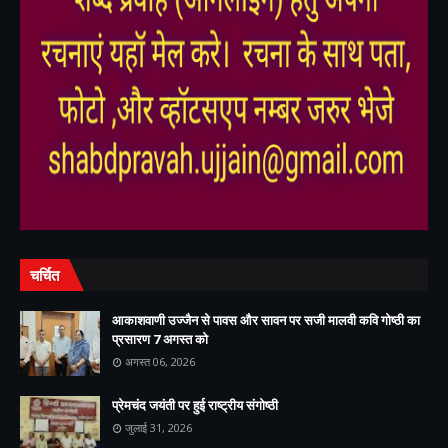
,
,
चर्चित
आकाशवाणी उज्जैन से पावस और सावन पर सजी मालवी कवि गोष्ठी का
प्रसारण 7 अगस्त को
अगस्त 06, 2026
प्रेमचंद जयंती पर हुई राष्ट्रीय संगोष्ठी
जुलाई 31, 2026