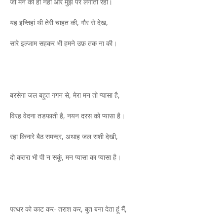
जो मैंने की ही नहीं और मुझ पर लगाती रही।
यह इन्तिहां थी तेरी चाहत की, गौर से देख,
सारे इल्जाम सहकर भी हमने उफ़ तक ना की।
बरसेगा जल बहुत गगन से, मेरा मन तो प्यासा है,
विरह वेदना तडफाती है, नयन दरस को प्यासा है।
रहा किनारे बैठ समन्दर, अथाह जल राशी देखी,
दो कतरा भी पी न सकूं, मन प्यासा का प्यासा है।
पत्थर को काट कर- तराश कर, बुत बना देता हूं मैं,