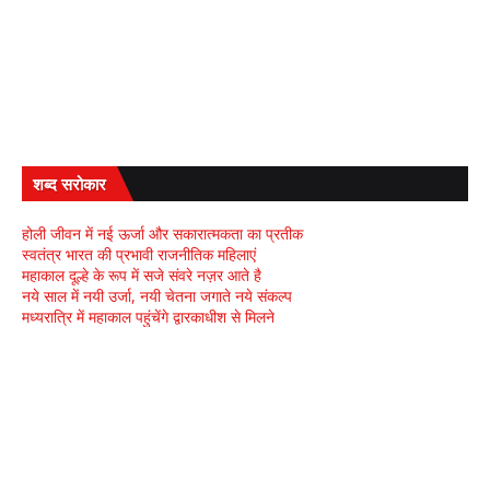
शब्द सरोकार
होली जीवन में नई ऊर्जा और सकारात्मकता का प्रतीक
स्वतंत्र भारत की प्रभावी राजनीतिक महिलाएं
महाकाल दूल्हे के रूप में सजे संवरे नज़र आते है
नये साल में नयी उर्जा, नयी चेतना जगाते नये संकल्प
मध्यरात्रि में महाकाल पहुंचेंगे द्वारकाधीश से मिलने