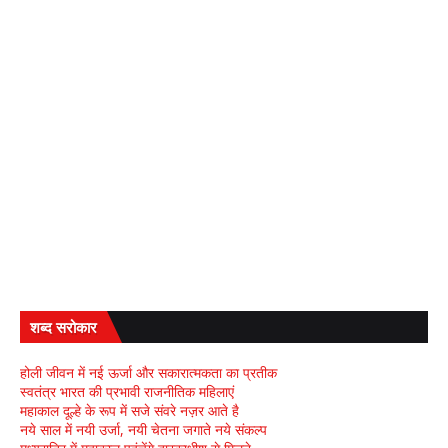
शब्द सरोकार
होली जीवन में नई ऊर्जा और सकारात्मकता का प्रतीक
स्वतंत्र भारत की प्रभावी राजनीतिक महिलाएं
महाकाल दूल्हे के रूप में सजे संवरे नज़र आते है
नये साल में नयी उर्जा, नयी चेतना जगाते नये संकल्प