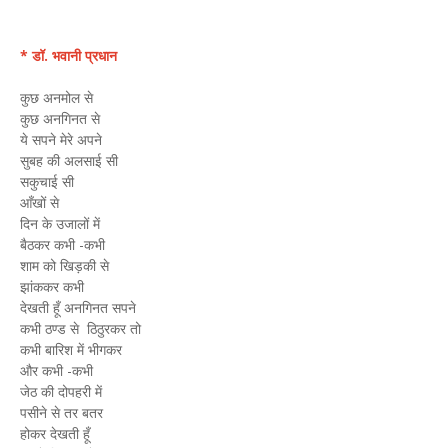
* डॉ. भवानी प्रधान
कुछ अनमोल से
कुछ अनगिनत से
ये सपने मेरे अपने
सुबह की अलसाई सी
सकुचाई सी
आँखों से
दिन के उजालों में
बैठकर कभी -कभी
शाम को खिड़की से
झांककर कभी
देखती हूँ अनगिनत सपने
कभी ठण्ड से ठिठुरकर तो
कभी बारिश में भीगकर
और कभी -कभी
जेठ की दोपहरी में
पसीने से तर बतर
होकर देखती हूँ