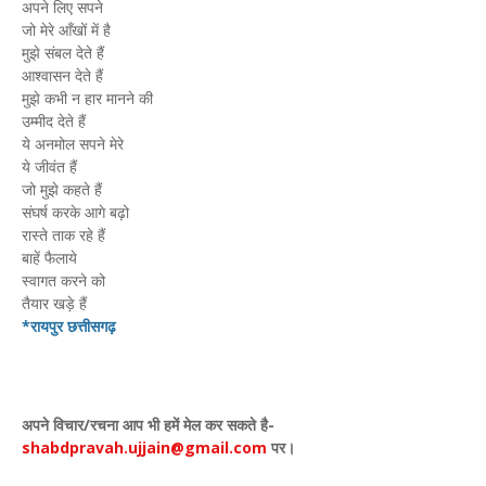
अपने लिए सपने
जो मेरे आँखों में है
मुझे संबल देते हैं
आश्वासन देते हैं
मुझे कभी न हार मानने की
उम्मीद देते हैं
ये अनमोल सपने मेरे
ये जीवंत हैं
जो मुझे कहते हैं
संघर्ष करके आगे बढ़ो
रास्ते ताक रहे हैं
बाहें फैलाये
स्वागत करने को
तैयार खड़े हैं
*रायपुर छत्तीसगढ़
अपने विचार
/
रचना आप भी हमें मेल कर सकते है-
shabdpravah.ujjain@gmail.com
पर।