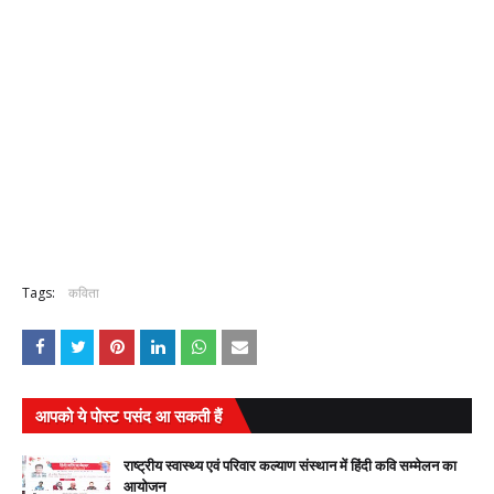
Tags:
कविता
आपको ये पोस्ट पसंद आ सकती हैं
राष्ट्रीय स्वास्थ्य एवं परिवार कल्याण संस्थान में हिंदी कवि सम्मेलन का
आयोजन