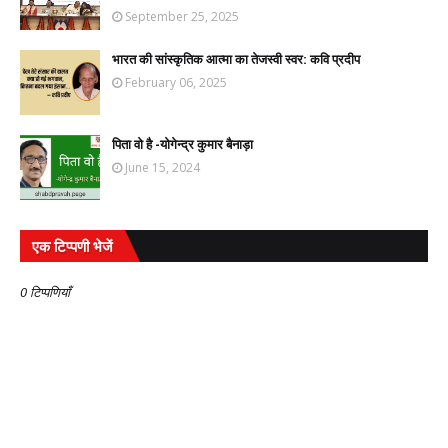
September 25, 2025
भारत की सांस्कृतिक आत्मा का तेजस्वी स्वर: कवि प्रदीप
February 06, 2025
पिता वो है -योगेन्द्र कुमार बैनाड़ा
June 15, 2024
एक टिप्पणी भेजें
0 टिप्पणियाँ