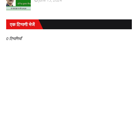
June 15, 2024
एक टिप्पणी भेजें
0 टिप्पणियाँ