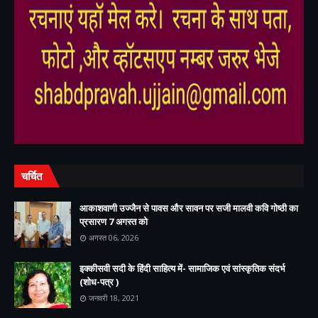
,
,
चर्चित
आकाशवाणी उज्जैन से पावस और सावन पर सजी मालवी कवि गोष्ठी का
प्रसारण 7 अगस्त को
अगस्त 06, 2026
इक्कीसवी सदी के हिंदी साहित्य में- सामाजिक एवं सांस्कृतिक संदर्भ
(शोध-पत्र )
जनवरी 18, 2021