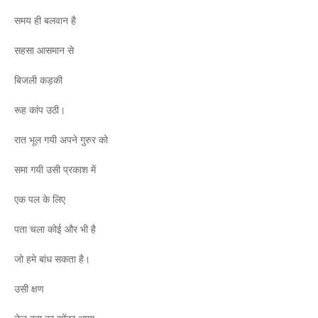
समय ही बलवान है
सहसा आसमान से
बिजली कड़की
रूह कांप उठी।
रात भूल गयी अपने गुरुर को
समा गयी उसी प्रकाश में
एक पल के लिए
पता चला कोई और भी है
जो हमे बांध सकता है।
उसी क्षण