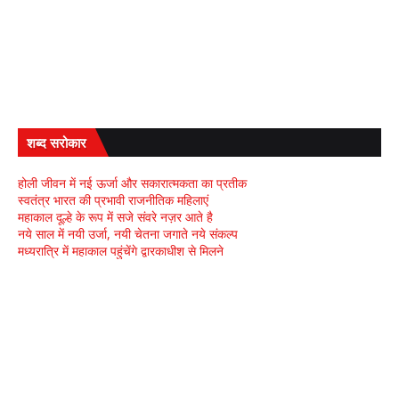
शब्द सरोकार
होली जीवन में नई ऊर्जा और सकारात्मकता का प्रतीक
स्वतंत्र भारत की प्रभावी राजनीतिक महिलाएं
महाकाल दूल्हे के रूप में सजे संवरे नज़र आते है
नये साल में नयी उर्जा, नयी चेतना जगाते नये संकल्प
मध्यरात्रि में महाकाल पहुंचेंगे द्वारकाधीश से मिलने