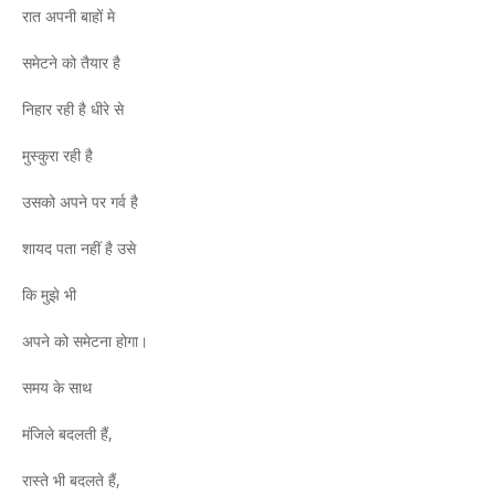
रात अपनी बाहों मे
समेटने को तैयार है
निहार रही है धीरे से
मुस्कुरा रही है
उसको अपने पर गर्व है
शायद पता नहीं है उसे
कि मुझे भी
अपने को समेटना होगा।
समय के साथ
मंजिले बदलती हैं,
रास्ते भी बदलते हैं,