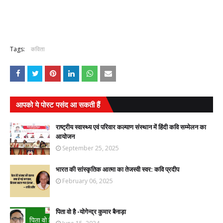
Tags:
कविता
आपको ये पोस्ट पसंद आ सकती हैं
राष्ट्रीय स्वास्थ्य एवं परिवार कल्याण संस्थान में हिंदी कवि सम्मेलन का
आयोजन
September 25, 2025
भारत की सांस्कृतिक आत्मा का तेजस्वी स्वर: कवि प्रदीप
February 06, 2025
पिता वो है -योगेन्द्र कुमार बैनाड़ा