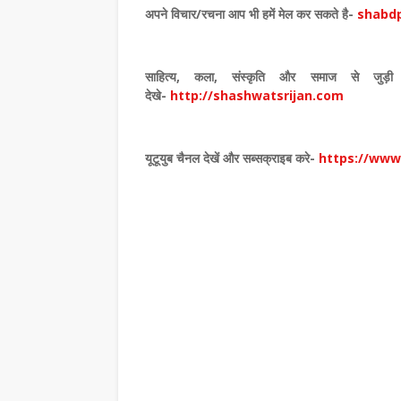
अपने विचार
/
रचना आप भी हमें मेल कर सकते है-
shabdp
साहित्य
,
कला
,
संस्कृति और समाज से जुड़ी 
देखे
-
http://shashwatsrijan.com
यूटूयुब चैनल देखें और सब्सक्राइब करे-
https://ww