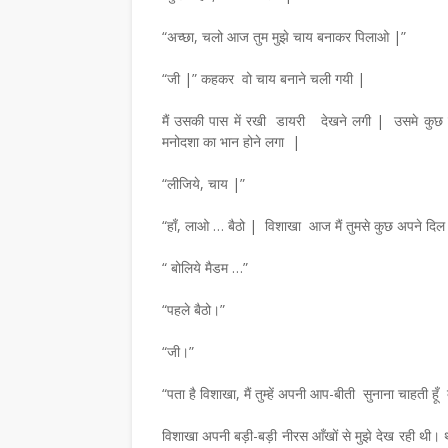
“अच्छा, चलो आज तुम मुझे चाय बनाकर पिलाओ |”
“जी |” कहकर वो चाय बनाने चली गयी |
मैं उसकी पास में रखी डायरी देखने लगी | उसमे कुछ 
मनोदशा का भान होने लगा |
,
“लीजिये, चाय |”
“हाँ, लाओ … बैठो | विशाखा आज मैं तुमसे कुछ अपने दिल 
“ बोलिये मैडम …”
“पहले बैठो।”
“जी।”
“पता है विशाखा, मैं तुम्हें अपनी आप-बीती सुनाना चाहती हूँ 
विशाखा अपनी बड़ी-बड़ी नीरस आँखों से मुझे देख रही थी। थो