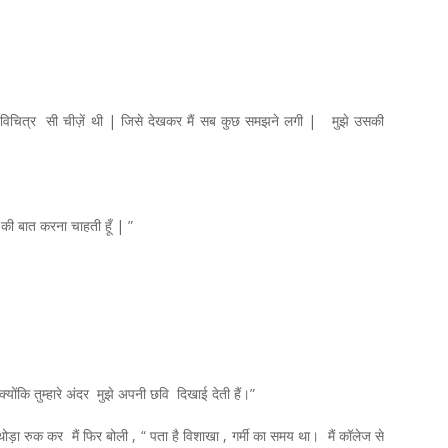
विचित्र सी चीज़ें थी | जिसे देखकर मैं सब कुछ समझने लगी | मुझे उसकी
,
,
की बात करना चाहती हूँ | ”
क्योंकि तुम्हारे अंदर मुझे अपनी छवि दिखाई देती हैं।”
ड़ा रुक कर मैं फिर बोली , “ पता है विशाखा , गर्मी का समय था। मैं कॉलेज से