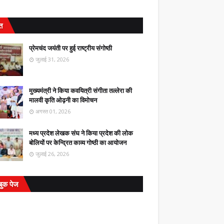
ित
प्रेमचंद जयंती पर हुई राष्ट्रीय संगोष्ठी
जुलाई 31, 2026
मुख्यमंत्री ने किया कवयित्री संगीता तल्लेरा की
मालवी कृति ओढ़नी का विमोचन
अगस्त 01, 2026
मध्य प्रदेश लेखक संघ ने किया प्रदेश की लोक
बोलियों पर केन्द्रित काव्य गोष्ठी का आयोजन
जुलाई 26, 2026
बुक पेज