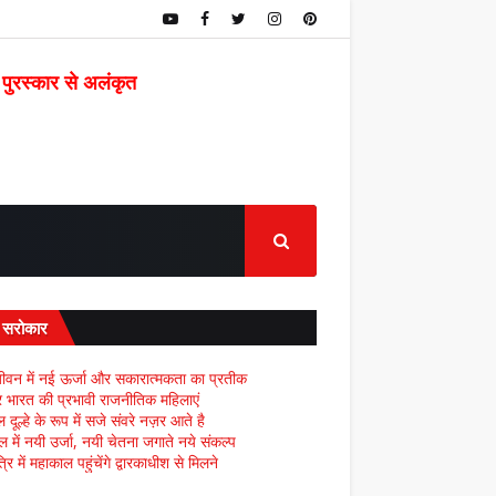
 पुरस्कार से अलंकृत
द सरोकार
ीवन में नई ऊर्जा और सकारात्मकता का प्रतीक
्र भारत की प्रभावी राजनीतिक महिलाएं
दूल्हे के रूप में सजे संवरे नज़र आते है
ल में नयी उर्जा, नयी चेतना जगाते नये संकल्प
्रि में महाकाल पहुंचेंगे द्वारकाधीश से मिलने