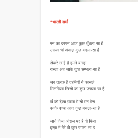
*भारती शर्मा
मन का दरपन आज कुछ धुँधला-सा है
उसका भी अंदाज़ कुछ बदला-सा है
ठोकरें खाई हैं हमने बारहा
रास्ता अब जाके कुछ सम्भला-सा है
जब तलक है दरमियाँ ये फासले
सिलसिला रिश्तों का कुछ उजला-सा है
माँ को देखा ख़्वाब में तो मन मेरा
बनके बच्चा आज कुछ मचला-सा है
जाने किस अंदाज़ पर है वो फिदा
इश्क़ में मेरे वो कुछ पगला-सा है