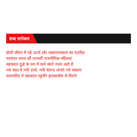
शब्द सरोकार
होली जीवन में नई ऊर्जा और सकारात्मकता का प्रतीक
स्वतंत्र भारत की प्रभावी राजनीतिक महिलाएं
महाकाल दूल्हे के रूप में सजे संवरे नज़र आते है
नये साल में नयी उर्जा, नयी चेतना जगाते नये संकल्प
मध्यरात्रि में महाकाल पहुंचेंगे द्वारकाधीश से मिलने