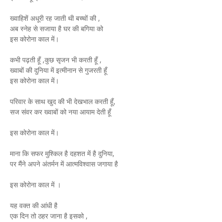
ख्वाहिशें अधूरी रह जाती थी बच्चों की ,
अब स्नेह से सजाया है घर की बगिया को
इस कोरोना काल में।
कभी पढ़ती हूँ ,कुछ सृजन भी करती हूँ ,
ख्वाबों की दुनिया में इत्मीनान से गुजरती हूँ
इस कोरोना काल में।
परिवार के साथ खुद की भी देखभाल करती हूँ,
सज संवर कर ख्वाबों को नया आयाम देती हूँ
इस कोरोना काल में।
माना कि सफर मुश्किल है दहशत में है दुनिया,
पर मैंने अपने अंतर्मन में आत्मविश्वास जगाया है
इस कोरोना काल में ।
यह वक्त की आंधी है
एक दिन तो ठहर जाना है इसको ,