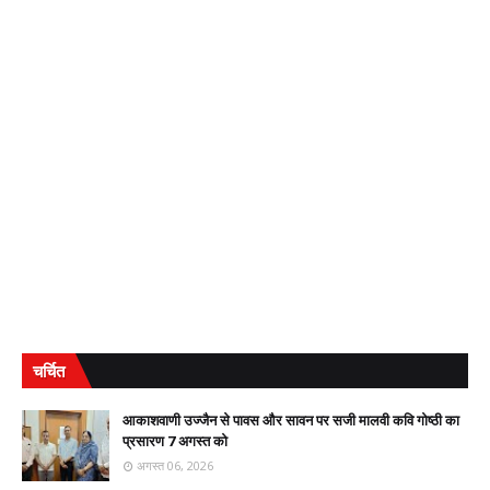
चर्चित
आकाशवाणी उज्जैन से पावस और सावन पर सजी मालवी कवि गोष्ठी का
प्रसारण 7 अगस्त को
अगस्त 06, 2026