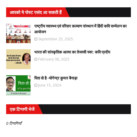
आपको ये पोस्ट पसंद आ सकती हैं
राष्ट्रीय स्वास्थ्य एवं परिवार कल्याण संस्थान में हिंदी कवि सम्मेलन का
आयोजन
September 25, 2025
भारत की सांस्कृतिक आत्मा का तेजस्वी स्वर: कवि प्रदीप
February 06, 2025
पिता वो है -योगेन्द्र कुमार बैनाड़ा
June 15, 2024
एक टिप्पणी भेजें
0 टिप्पणियाँ