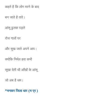
कहते है कि लोग मरने के बाद
बन जाते है तारे।
आंसू ढुलक पड़ते
रोज गालों पर
और सुख जाते अपने आप।
क्योकि निर्मल हवा कभी
सूखा देती थी आँखों के आंसू
जो अब है थम।
*मनावर जिला धार (म प्र )