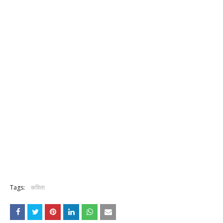
Tags:
कविता