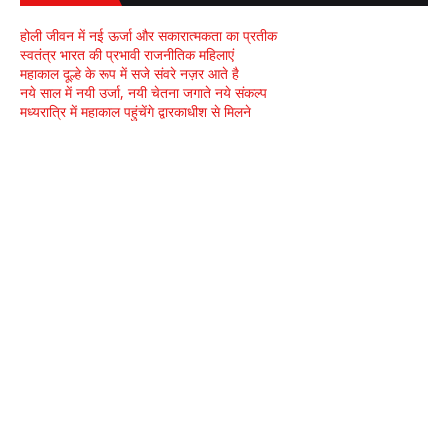
होली जीवन में नई ऊर्जा और सकारात्मकता का प्रतीक
स्वतंत्र भारत की प्रभावी राजनीतिक महिलाएं
महाकाल दूल्हे के रूप में सजे संवरे नज़र आते है
नये साल में नयी उर्जा, नयी चेतना जगाते नये संकल्प
मध्यरात्रि में महाकाल पहुंचेंगे द्वारकाधीश से मिलने