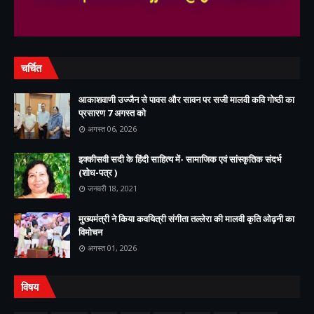
चर्चित
आकाशवाणी उज्जैन से पावस और सावन पर सजी मालवी कवि गोष्ठी का
प्रसारण 7 अगस्त को
अगस्त 06, 2026
इक्कीसवी सदी के हिंदी साहित्य में- सामाजिक एवं सांस्कृतिक संदर्भ
(शोध-पत्र )
जनवरी 18, 2021
मुख्यमंत्री ने किया कवयित्री संगीता तल्लेरा की मालवी कृति ओढ़नी का
विमोचन
अगस्त 01, 2026
विषय