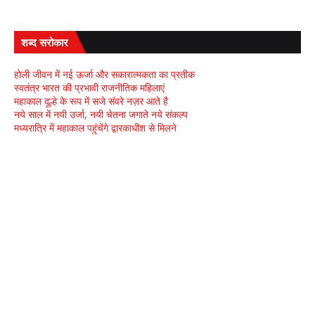
शब्द सरोकार
होली जीवन में नई ऊर्जा और सकारात्मकता का प्रतीक
स्वतंत्र भारत की प्रभावी राजनीतिक महिलाएं
महाकाल दूल्हे के रूप में सजे संवरे नज़र आते है
नये साल में नयी उर्जा, नयी चेतना जगाते नये संकल्प
मध्यरात्रि में महाकाल पहुंचेंगे द्वारकाधीश से मिलने