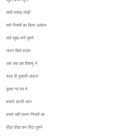
सारी मर्यादा तोड़ी
सारे नियमों का किया उलंघन
सारे सुख पाने तुमने
जतन किये हज़ार
अब जब एक विषाणु ने
फाड़ दी तुम्हारी अंदाज
दुबक गए घर मे
बचाने अपनी जान
करते नही पालन नियमों का
दौड़ा दौड़ा कर पीटा तुमने