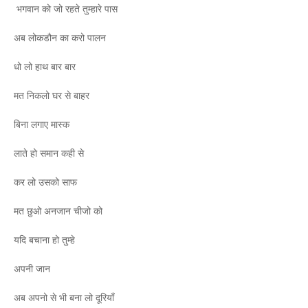
भगवान को जो रहते तुम्हारे पास
अब लोकडौन का करो पालन
धो लो हाथ बार बार
मत निकलो घर से बाहर
बिना लगाए मास्क
लाते हो समान कही से
कर लो उसको साफ
मत छुओ अनजान चीजो को
यदि बचाना हो तुम्हे
अपनी जान
अब अपनो से भी बना लो दूरियाँ