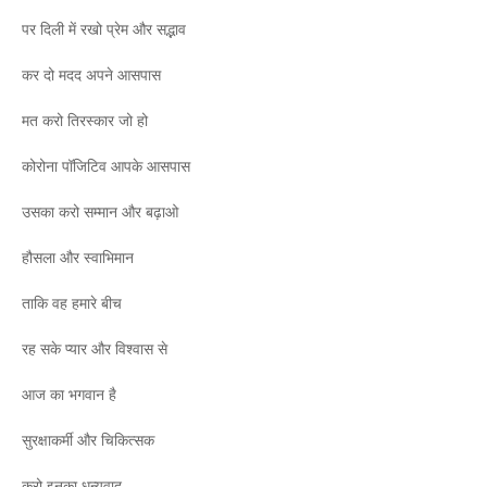
पर दिली में रखो प्रेम और सद्भाव
कर दो मदद अपने आसपास
मत करो तिरस्कार जो हो
कोरोना पॉजिटिव आपके आसपास
उसका करो सम्मान और बढ़ाओ
हौसला और स्वाभिमान
ताकि वह हमारे बीच
रह सके प्यार और विश्वास से
आज का भगवान है
सुरक्षाकर्मी और चिकित्सक
करो इनका धन्यवाद