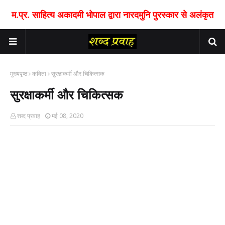
म.प्र. साहित्य अकादमी भोपाल द्वारा नारदमुनि पुरस्कार से अलंकृत
मुख्यपृष्ठ
कविता
सुरक्षाकर्मी और चिकित्सक
सुरक्षाकर्मी और चिकित्सक
शब्द प्रवाह
मई 08, 2020