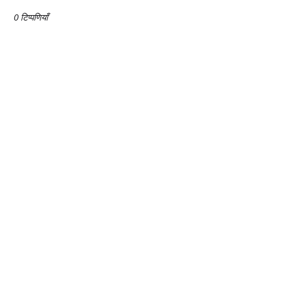
0 टिप्पणियाँ