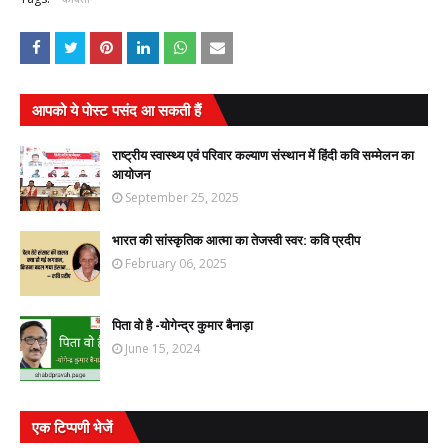
आपको ये पोस्ट पसंद आ सकती हैं
राष्ट्रीय स्वास्थ्य एवं परिवार कल्याण संस्थान में हिंदी कवि सम्मेलन का
आयोजन
September 25, 2025
भारत की सांस्कृतिक आत्मा का तेजस्वी स्वर: कवि प्रदीप
February 06, 2025
पिता वो है -योगेन्द्र कुमार बैनाड़ा
June 15, 2024
एक टिप्पणी भेजें