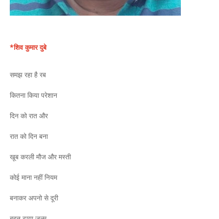
*शिव कुमार दुबे
समझ रहा है रब
कितना किया परेशान
दिन को रात और
रात को दिन बना
खूब करली मौज और मस्ती
कोई माना नहीं नियम
बनाकर अपनो से दूरी
बहुत ढाया जुल्म