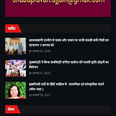
चर्चित
आकाशवाणी उज्जैन से पावस और सावन पर सजी मालवी कवि गोष्ठी का
प्रसारण 7 अगस्त को
अगस्त 06, 2026
मुख्यमंत्री ने किया कवयित्री संगीता तल्लेरा की मालवी कृति ओढ़नी का
विमोचन
अगस्त 01, 2026
इक्कीसवी सदी के हिंदी साहित्य में- सामाजिक एवं सांस्कृतिक संदर्भ
(शोध-पत्र )
जनवरी 18, 2021
विषय