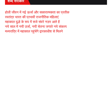
शब्द सरोकार
होली जीवन में नई ऊर्जा और सकारात्मकता का प्रतीक
स्वतंत्र भारत की प्रभावी राजनीतिक महिलाएं
महाकाल दूल्हे के रूप में सजे संवरे नज़र आते है
नये साल में नयी उर्जा, नयी चेतना जगाते नये संकल्प
मध्यरात्रि में महाकाल पहुंचेंगे द्वारकाधीश से मिलने