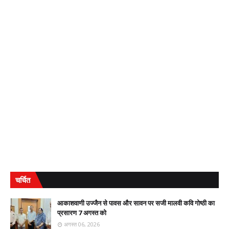
चर्चित
आकाशवाणी उज्जैन से पावस और सावन पर सजी मालवी कवि गोष्ठी का
प्रसारण 7 अगस्त को
अगस्त 06, 2026