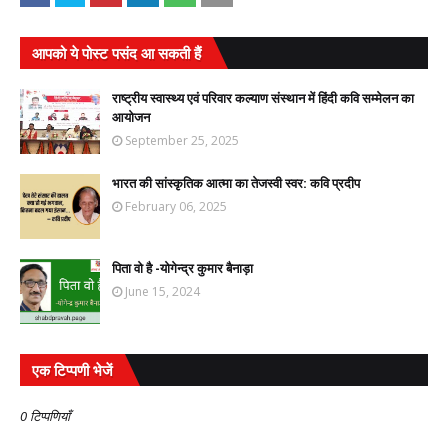
आपको ये पोस्ट पसंद आ सकती हैं
राष्ट्रीय स्वास्थ्य एवं परिवार कल्याण संस्थान में हिंदी कवि सम्मेलन का
आयोजन
September 25, 2025
भारत की सांस्कृतिक आत्मा का तेजस्वी स्वर: कवि प्रदीप
February 06, 2025
पिता वो है -योगेन्द्र कुमार बैनाड़ा
June 15, 2024
एक टिप्पणी भेजें
0 टिप्पणियाँ