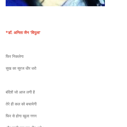
*डॉ. अनिता जैन 'विपुला'
फिर निकलेगा
सुख का सूरज धीर धरो
बंदिशें जो आज लगी है
तेरे ही कल को बचायेगी
फिर से होगा खुला गगन