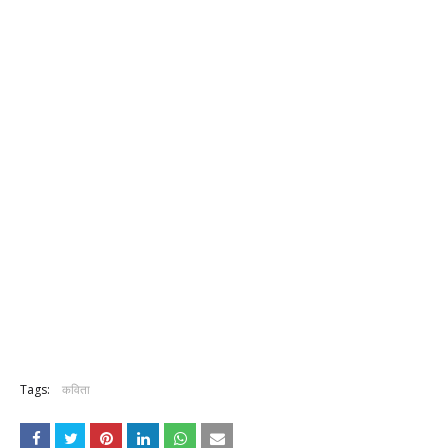
Tags:
कविता