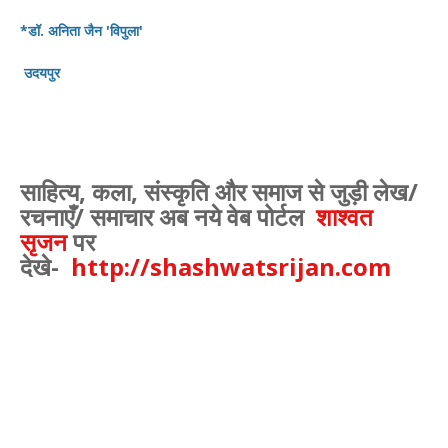
*डॉ. अनिता जैन 'विपुला'
उदयपुर
साहित्य
,
कला
,
संस्कृति और समाज से जुड़ी लेख/
रचनाएँ/ समाचार अब नये वेब पोर्टल
शाश्वत
सृजन
पर
देखे-
http://shashwatsrijan.com