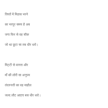
रिश्तों में मिठास भरने
का भरपूर समय है अब
जगा फिर से वह शौक
जो था छूटा सा तब धीर धरो।
मिट्टी से वास्ता और
माँ की लोरी सा अनुपम
तंदरुस्ती का वह माहौल
जल्द लौट आएगा बस धीर धरो।