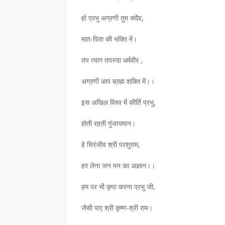
हो प्रभु अग्रणी तुम सदैव,
,
मात-पिता की भक्ति में।
तप त्याग तपस्या धर्मवीर ,
अग्रणी आप ब्रह्म शक्ति में।।
इस अखिल विश्व में कीर्ति प्रभु,
होती रहती गुंजायमान।
हे चिरंजीव श्री परशुराम,
हर लेना जन मन का अज्ञान।।
हम पर भी कृपा करना प्रभु जी,
जैसी पाए श्री कृष्ण-श्री राम।