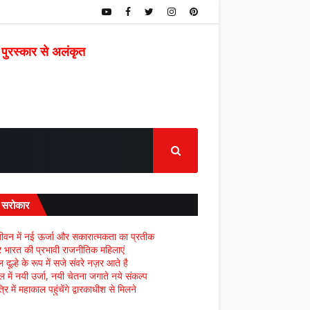
 पुरस्कार से अलंकृत
द सरोकार
ीवन में नई ऊर्जा और सकारात्मकता का प्रतीक
्र भारत की प्रभावी राजनीतिक महिलाएं
दूल्हे के रूप में सजे संवरे नज़र आते है
ल में नयी उर्जा, नयी चेतना जगाते नये संकल्प
्रि में महाकाल पहुंचेंगे द्वारकाधीश से मिलने