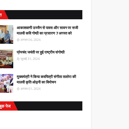
ित
आकाशवाणी उज्जैन से पावस और सावन पर सजी
मालवी कवि गोष्ठी का प्रसारण 7 अगस्त को
अगस्त 06, 2026
प्रेमचंद जयंती पर हुई राष्ट्रीय संगोष्ठी
जुलाई 31, 2026
मुख्यमंत्री ने किया कवयित्री संगीता तल्लेरा की
मालवी कृति ओढ़नी का विमोचन
अगस्त 01, 2026
बुक पेज