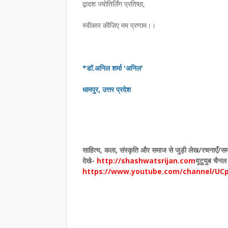
द्वादश ज्योतिर्लिंग प्रतिष्ठा,
स्वीकार कीजिए मम प्रणाम।।
*डॉ.अनिल शर्मा 'अनिल'
धामपुर, उत्तर प्रदेश
साहित्य
,
कला
,
संस्कृति और समाज से जुड़ी लेख/रचनाएँ/सम
देखे
-
http://shashwatsrijan.com
यूटूयुब चैनल
https://www.youtube.com/channel/UC