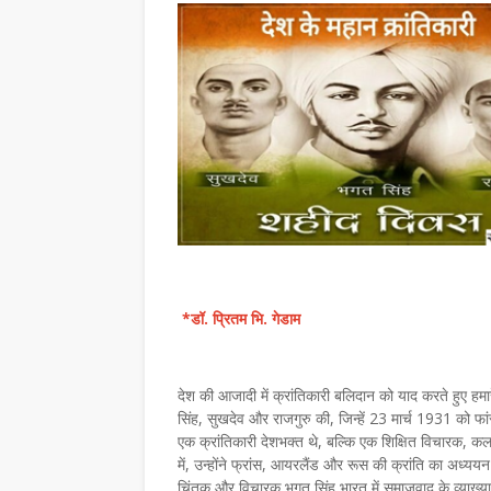
*डॉ. प्रितम भि. गेडाम
देश की आजादी में क्रांतिकारी बलिदान को याद करते हुए हम
सिंह, सुखदेव और राजगुरु की, जिन्हें 23 मार्च 1931 को 
एक क्रांतिकारी देशभक्त थे, बल्कि एक शिक्षित विचारक, 
में, उन्होंने फ्रांस, आयरलैंड और रूस की क्रांति का अध्ययन
चिंतक और विचारक भगत सिंह भारत में समाजवाद के व्याख्या