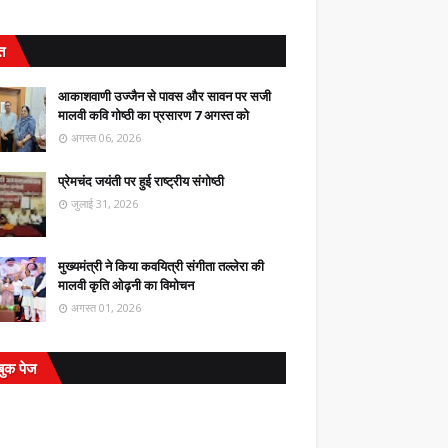
ित
आकाशवाणी उज्जैन से पावस और सावन पर सजी
मालवी कवि गोष्ठी का प्रसारण 7 अगस्त को
अगस्त 06, 2026
प्रेमचंद जयंती पर हुई राष्ट्रीय संगोष्ठी
जुलाई 31, 2026
मुख्यमंत्री ने किया कवयित्री संगीता तल्लेरा की
मालवी कृति ओढ़नी का विमोचन
अगस्त 01, 2026
बुक पेज