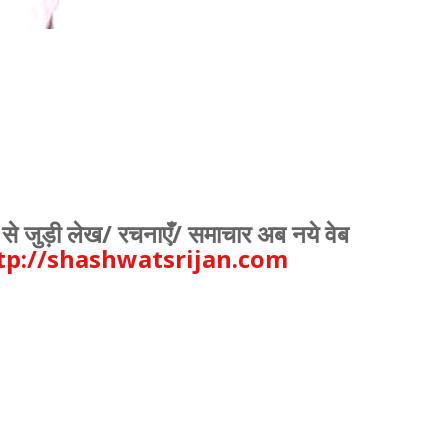
,
,
से जुड़ी लेख/ रचनाएँ/ समाचार अब नये वेब
tp://shashwatsrijan.com