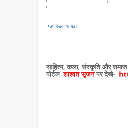
,
*डॉ. प्रितम भि. गेडाम
साहित्य
,
कला
,
संस्कृति और समाज 
पोर्टल
शाश्वत सृजन
पर देखे-
ht