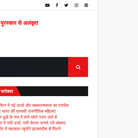
 पुरस्कार से अलंकृत
द सरोकार
ीवन में नई ऊर्जा और सकारात्मकता का प्रतीक
्र भारत की प्रभावी राजनीतिक महिलाएं
दूल्हे के रूप में सजे संवरे नज़र आते है
ल में नयी उर्जा, नयी चेतना जगाते नये संकल्प
्रि में महाकाल पहुंचेंगे द्वारकाधीश से मिलने