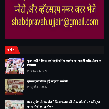
,
,
,
चर्चित
मुख्यमंत्री ने किया कवयित्री संगीता तल्लेरा की मालवी कृति ओढ़नी का
विमोचन
अगस्त 01, 2026
प्रेमचंद जयंती पर हुई राष्ट्रीय संगोष्ठी
जुलाई 31, 2026
मध्य प्रदेश लेखक संघ ने किया प्रदेश की लोक बोलियों पर केन्द्रित
काव्य गोष्ठी का आयोजन