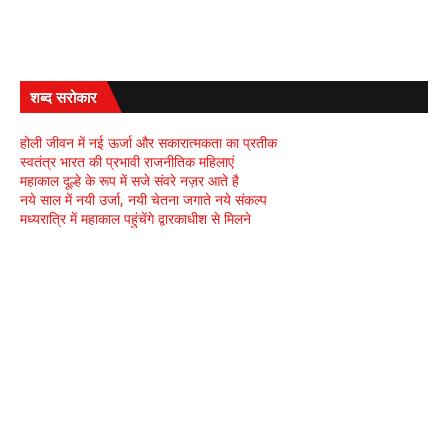
शब्द सरोकार
होली जीवन में नई ऊर्जा और सकारात्मकता का प्रतीक
स्वतंत्र भारत की प्रभावी राजनीतिक महिलाएं
महाकाल दूल्हे के रूप में सजे संवरे नज़र आते है
नये साल में नयी उर्जा, नयी चेतना जगाते नये संकल्प
मध्यरात्रि में महाकाल पहुंचेंगे द्वारकाधीश से मिलने