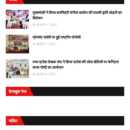
मुख्यमंत्री ने किया कवयित्री संगीता तल्लेरा की मालवी कृति ओढ़नी का
विमोचन
अगस्त 01, 2026
प्रेमचंद जयंती पर हुई राष्ट्रीय संगोष्ठी
जुलाई 31, 2026
मध्य प्रदेश लेखक संघ ने किया प्रदेश की लोक बोलियों पर केन्द्रित
काव्य गोष्ठी का आयोजन
जुलाई 26, 2026
फेसबुक पेज
चलित