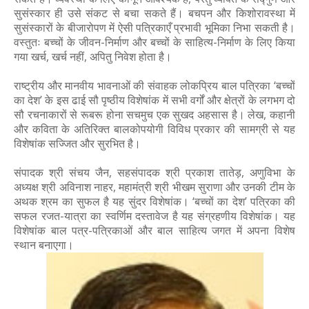
सुसंस्कार ही उसे संकट से बचा सकते हैं। बचपन और किशोरावस्था में
सुसंस्कारों के बीजारोपण में ऐसी पत्रिकाएँ प्रभावी भूमिका निभा सकती है।
वस्तुतः बच्चों के जीवन-निर्माण और बच्चों के साहित्य-निर्माण के लिए किया
गया खर्च, खर्च नहीं, अपितु निवेश होता है।
राष्ट्रीय और मानवीय भावनाओं की संवाहक लोकप्रिय बाल पत्रिका ‘बच्चों
का देश’ के इस ढाई सौ पृष्ठीय विशेषांक में सभी वर्गों और क्षेत्रों के लगभग दो
सौ रचनाकारों से रूबरू होना सचमुच एक सुखद अहसास है। लेख, कहानी
और कविता के अतिरिक्त बालकोपयोगी विविध प्रकार की सामग्री से यह
विशेषांक सज्जित और सुरभित है।
संपादक श्री संचय जैन, सहसंपादक श्री प्रकाश तातेड़, अणुविभा के
अध्यक्ष श्री अविनाश नाहर, महामंत्री श्री भीखम सुराणा और उनकी टीम के
अथक श्रम का सुफल है यह सुंदर विशेषांक। ‘बच्चों का देश’ पत्रिका की
सफल रजत-यात्रा का स्वर्णिम दस्तावेज है यह संग्रहणीय विशेषांक। यह
विशेषांक बाल पत्र-पत्रिकाओं और बाल साहित्य जगत में अपना विशेष
स्थान बनाएगा।