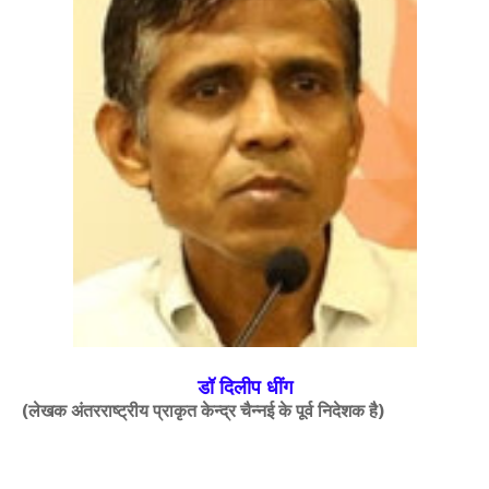
डॉ दिलीप धींग
(लेखक अंतरराष्ट्रीय प्राकृत केन्द्र चैन्नई के
पूर्व निदेशक है)