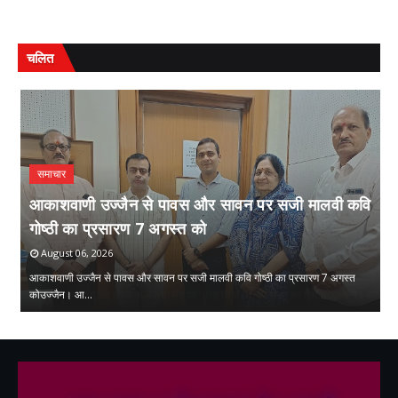
चलित
समाचार
आकाशवाणी उज्जैन से पावस और सावन पर सजी मालवी कवि
गोष्ठी का प्रसारण 7 अगस्त को
स
August 06, 2026
आकाशवाणी उज्जैन से पावस और सावन पर सजी मालवी कवि गोष्ठी का प्रसारण 7 अगस्त
सं
 …
कोउज्जैन। आ…
क्
,
,