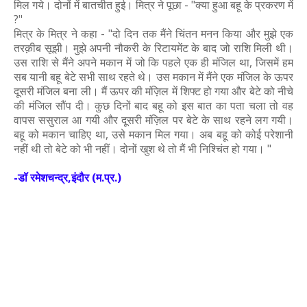
मिल गये। दोनों में बातचीत हुई। मित्र ने पूछा - "क्या हुआ बहू के प्रकरण में
?"
मित्र के मित्र ने कहा - "दो दिन तक मैंने चिंतन मनन किया और मुझे एक
तरक़ीब सूझी। मुझे अपनी नौकरी के रिटायमेंट के बाद जो राशि मिली थी।
उस राशि से मैंने अपने मकान में जो कि पहले एक ही मंजिल था, जिसमें हम
सब यानी बहू बेटे सभी साथ रहते थे। उस मकान में मैंने एक मंजिल के ऊपर
दूसरी मंजिल बना ली। मैं ऊपर की मंज़िल में शिफ्ट हो गया और बेटे को नीचे
की मंजिल सौंप दी। कुछ दिनों बाद बहू को इस बात का पता चला तो वह
वापस ससुराल आ गयी और दूसरी मंज़िल पर बेटे के साथ रहने लग गयी।
बहू को मकान चाहिए था, उसे मकान मिल गया। अब बहू को कोई परेशानी
नहीं थी तो बेटे को भी नहीं। दोनों खुश थे तो मैं भी निश्चिंत हो गया। "
-डॉ रमेशचन्द्र,इंदौर (म.प्र.)