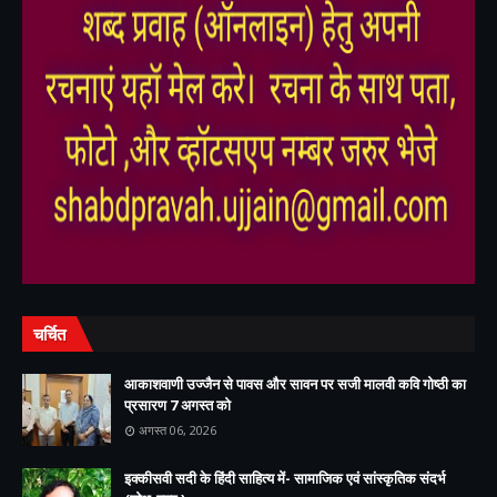
,
,
चर्चित
आकाशवाणी उज्जैन से पावस और सावन पर सजी मालवी कवि गोष्ठी का
प्रसारण 7 अगस्त को
अगस्त 06, 2026
इक्कीसवी सदी के हिंदी साहित्य में- सामाजिक एवं सांस्कृतिक संदर्भ