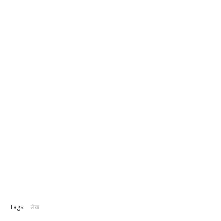
Tags:
लेख