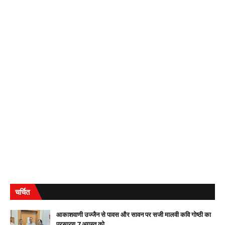
चर्चित
आकाशवाणी उज्जैन से पावस और सावन पर सजी मालवी कवि गोष्ठी का
प्रसारण 7 अगस्त को