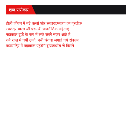
शब्द सरोकार
होली जीवन में नई ऊर्जा और सकारात्मकता का प्रतीक
स्वतंत्र भारत की प्रभावी राजनीतिक महिलाएं
महाकाल दूल्हे के रूप में सजे संवरे नज़र आते है
नये साल में नयी उर्जा, नयी चेतना जगाते नये संकल्प
मध्यरात्रि में महाकाल पहुंचेंगे द्वारकाधीश से मिलने