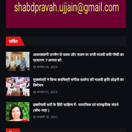
,
,
चर्चित
आकाशवाणी उज्जैन से पावस और सावन पर सजी मालवी कवि गोष्ठी का
प्रसारण 7 अगस्त को
अगस्त 06, 2026
मुख्यमंत्री ने किया कवयित्री संगीता तल्लेरा की मालवी कृति ओढ़नी का
विमोचन
अगस्त 01, 2026
इक्कीसवी सदी के हिंदी साहित्य में- सामाजिक एवं सांस्कृतिक संदर्भ
(शोध-पत्र )
जनवरी 18, 2021