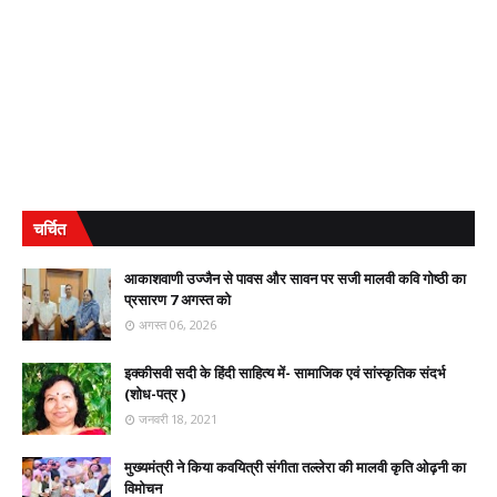
चर्चित
आकाशवाणी उज्जैन से पावस और सावन पर सजी मालवी कवि गोष्ठी का
प्रसारण 7 अगस्त को
अगस्त 06, 2026
इक्कीसवी सदी के हिंदी साहित्य में- सामाजिक एवं सांस्कृतिक संदर्भ
(शोध-पत्र )
जनवरी 18, 2021
मुख्यमंत्री ने किया कवयित्री संगीता तल्लेरा की मालवी कृति ओढ़नी का
विमोचन