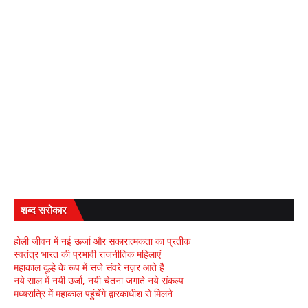
शब्द सरोकार
होली जीवन में नई ऊर्जा और सकारात्मकता का प्रतीक
स्वतंत्र भारत की प्रभावी राजनीतिक महिलाएं
महाकाल दूल्हे के रूप में सजे संवरे नज़र आते है
नये साल में नयी उर्जा, नयी चेतना जगाते नये संकल्प
मध्यरात्रि में महाकाल पहुंचेंगे द्वारकाधीश से मिलने