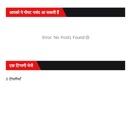
आपको ये पोस्ट पसंद आ सकती हैं
Error: No Posts Found
एक टिप्पणी भेजें
0 टिप्पणियाँ