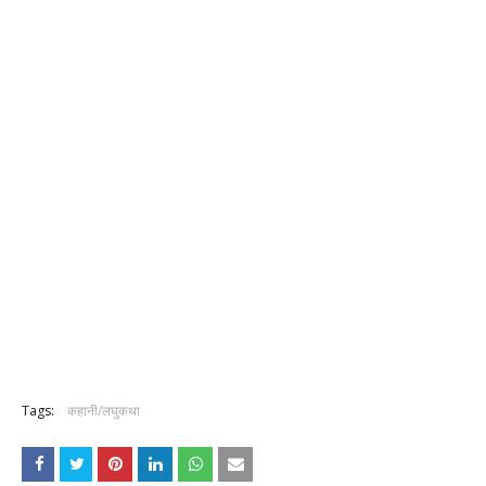
Tags:
कहानी/लघुकथा