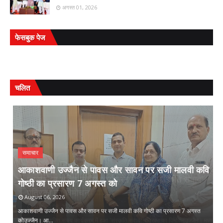
अगस्त 01, 2026
फेसबुक पेज
चलित
समाचार
आकाशवाणी उज्जैन से पावस और सावन पर सजी मालवी कवि
गोष्ठी का प्रसारण 7 अगस्त को
स
August 06, 2026
आकाशवाणी उज्जैन से पावस और सावन पर सजी मालवी कवि गोष्ठी का प्रसारण 7 अगस्त
सं
 …
कोउज्जैन। आ…
क्