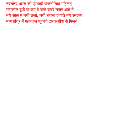
स्वतंत्र भारत की प्रभावी राजनीतिक महिलाएं
महाकाल दूल्हे के रूप में सजे संवरे नज़र आते है
नये साल में नयी उर्जा, नयी चेतना जगाते नये संकल्प
मध्यरात्रि में महाकाल पहुंचेंगे द्वारकाधीश से मिलने