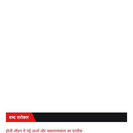
शब्द सरोकार
होली जीवन में नई ऊर्जा और सकारात्मकता का प्रतीक