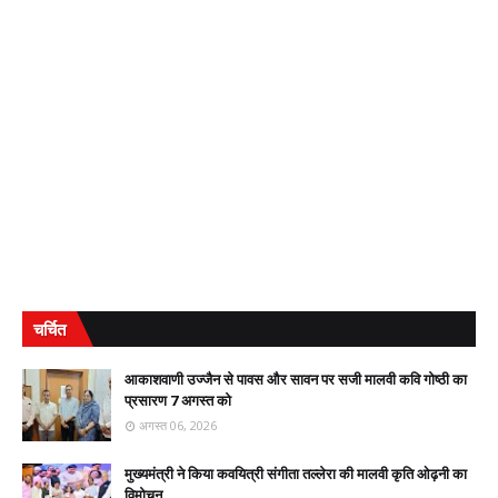
चर्चित
आकाशवाणी उज्जैन से पावस और सावन पर सजी मालवी कवि गोष्ठी का
प्रसारण 7 अगस्त को
अगस्त 06, 2026
मुख्यमंत्री ने किया कवयित्री संगीता तल्लेरा की मालवी कृति ओढ़नी का
विमोचन