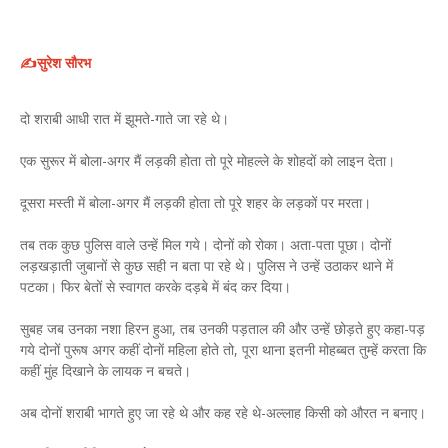
✍️सुरेश सौरभ
दो शराबी आधी रात में झूमते-गाते जा रहे थे।
एक सुरूर में बोला-अगर मैं लड़की होता तो पूरे मोहल्ले के शोहदों को लाइन देता।
दूसरा मस्ती में बोला-अगर मैं लड़की होता तो पूरे शहर के लड़कों पर मरता।
तब तक कुछ पुलिस वाले उन्हें मिल गये। दोनों को रोका। अता-पता पूछा। दोनों
लड़खड़ाती जुबानों से कुछ सही न बता पा रहे थे। पुलिस ने उन्हें उठाकर थाने में
पटका। फिर बेतों से स्वागत करके दड़बे में बंद कर दिया।
सुबह जब उनका नशा हिरन हुआ, तब उनकी पड़ताल की और उन्हें छोड़ते हुए कहा-पड़
गये दोनों पुरूष अगर कहीं दोनाें महिला होते तो, पूरा थाना इतनी मोहब्बत तुम्हें करता कि
कहीं मुंह दिखाने के लायक न बचते।
अब दोनों शराबी भागते हुए जा रहे थे और कह रहे थे-अल्लाह किसी को औरत न बनाए।