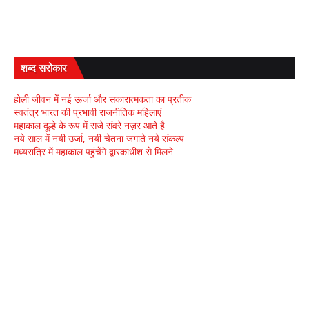
शब्द सरोकार
होली जीवन में नई ऊर्जा और सकारात्मकता का प्रतीक
स्वतंत्र भारत की प्रभावी राजनीतिक महिलाएं
महाकाल दूल्हे के रूप में सजे संवरे नज़र आते है
नये साल में नयी उर्जा, नयी चेतना जगाते नये संकल्प
मध्यरात्रि में महाकाल पहुंचेंगे द्वारकाधीश से मिलने