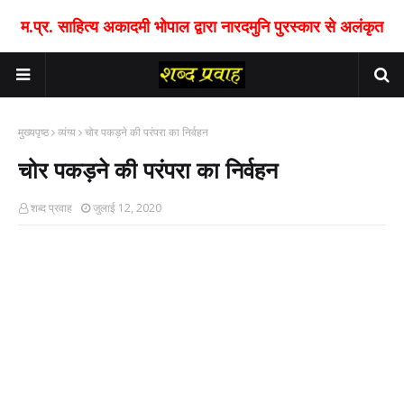
म.प्र. साहित्य अकादमी भोपाल द्वारा नारदमुनि पुरस्कार से अलंकृत
मुख्यपृष्ठ
व्यंग्य
चोर पकड़ने की परंपरा का निर्वहन
चोर पकड़ने की परंपरा का निर्वहन
शब्द प्रवाह
जुलाई 12, 2020