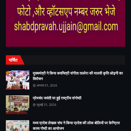
,
,
चर्चित
मुख्यमंत्री ने किया कवयित्री संगीता तल्लेरा की मालवी कृति ओढ़नी का
विमोचन
अगस्त 01, 2026
प्रेमचंद जयंती पर हुई राष्ट्रीय संगोष्ठी
जुलाई 31, 2026
मध्य प्रदेश लेखक संघ ने किया प्रदेश की लोक बोलियों पर केन्द्रित
काव्य गोष्ठी का आयोजन