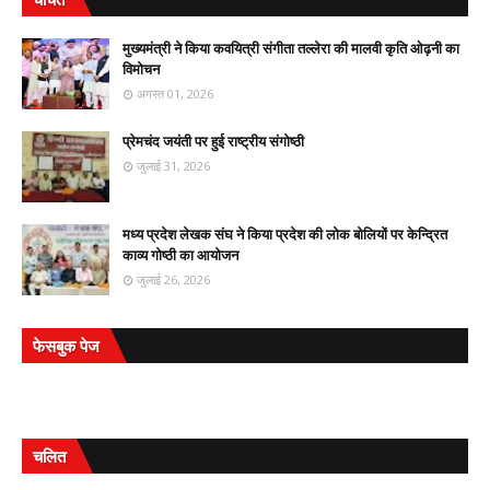
मुख्यमंत्री ने किया कवयित्री संगीता तल्लेरा की मालवी कृति ओढ़नी का
विमोचन
अगस्त 01, 2026
प्रेमचंद जयंती पर हुई राष्ट्रीय संगोष्ठी
जुलाई 31, 2026
मध्य प्रदेश लेखक संघ ने किया प्रदेश की लोक बोलियों पर केन्द्रित
काव्य गोष्ठी का आयोजन
जुलाई 26, 2026
फेसबुक पेज
चलित