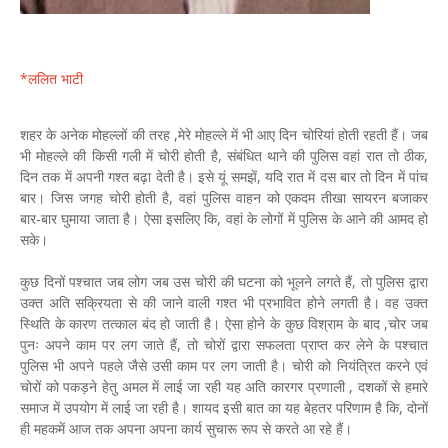
*ललित भाटी
शहर के अनेक मोहल्लों की तरह ,मेरे मोहल्ले में भी आए दिन चोरियां होती रहती हैं। जब
भी मोहल्ले की किसी गली में चोरी होती है, संबंधित थाने की पुलिस वहां रात तो ठीक,
दिन तक में अपनी गश्त बढ़ा देती है। इसे यूं समझें, यदि रात में दस बार तो दिन में पांच
बार। जिस जगह चोरी होती है, वहां पुलिस वाहन को एकदम तीखा सायरन बजाकर
बार-बार घुमाया जाता है। ऐसा इसलिए कि, वहां के लोगों में पुलिस के आने की आमद हो
सके।
कुछ दिनों पश्चात जब लोग जब उस चोरी की घटना को भूलने लगते हैं, तो पुलिस द्वारा
उक्त अति सक्रियता से की जाने वाली गश्त भी प्रभावित होने लगती है। वह उक्त
स्थिति के कारण तत्काल बंद हो जाती है। ऐसा होने के कुछ विश्राम के बाद ,चोर जब
पुनः अपने काम पर लग जाते हैं, तो चोरों द्वारा सफलता प्राप्त कर लेने के पश्चात
पुलिस भी अपने पहले जैसे उसी काम पर लग जाती है। चोरी को नियंत्रित करने एवं
चोरों को पकड़ने हेतु अमल में लाई जा रही यह अति कारगर प्रणाली , दशकों से हमारे
समाज में उपयोग में लाई जा रही है। शायद इसी बात का यह बेहतर परिणाम है कि, दोनों
ही महकमें आज तक अपना अपना कार्य सुचारू रूप से करते आ रहे हैं।