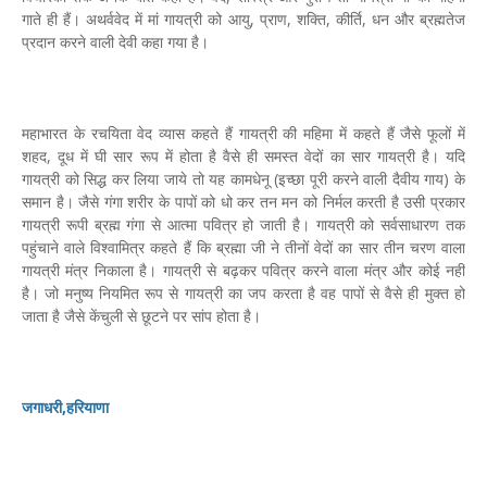
गाते ही हैं। अथर्ववेद में मां गायत्री को आयु, प्राण, शक्ति, कीर्ति, धन और ब्रह्मतेज
प्रदान करने वाली देवी कहा गया है।
महाभारत के रचयिता वेद व्यास कहते हैं गायत्री की महिमा में कहते हैं जैसे फूलों में
शहद, दूध में घी सार रूप में होता है वैसे ही समस्त वेदों का सार गायत्री है। यदि
गायत्री को सिद्ध कर लिया जाये तो यह कामधेनू (इच्छा पूरी करने वाली दैवीय गाय) के
समान है। जैसे गंगा शरीर के पापों को धो कर तन मन को निर्मल करती है उसी प्रकार
गायत्री रूपी ब्रह्म गंगा से आत्मा पवित्र हो जाती है। गायत्री को सर्वसाधारण तक
पहुंचाने वाले विश्वामित्र कहते हैं कि ब्रह्मा जी ने तीनों वेदों का सार तीन चरण वाला
गायत्री मंत्र निकाला है। गायत्री से बढ़कर पवित्र करने वाला मंत्र और कोई नहीं
है। जो मनुष्य नियमित रूप से गायत्री का जप करता है वह पापों से वैसे ही मुक्त हो
जाता है जैसे केंचुली से छूटने पर सांप होता है।
जगाधरी,हरियाणा