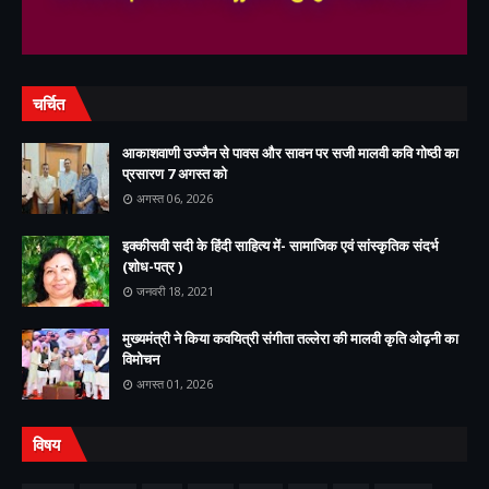
चर्चित
आकाशवाणी उज्जैन से पावस और सावन पर सजी मालवी कवि गोष्ठी का
प्रसारण 7 अगस्त को
अगस्त 06, 2026
इक्कीसवी सदी के हिंदी साहित्य में- सामाजिक एवं सांस्कृतिक संदर्भ
(शोध-पत्र )
जनवरी 18, 2021
मुख्यमंत्री ने किया कवयित्री संगीता तल्लेरा की मालवी कृति ओढ़नी का
विमोचन
अगस्त 01, 2026
विषय