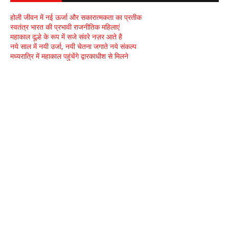
होली जीवन में नई ऊर्जा और सकारात्मकता का प्रतीक
स्वतंत्र भारत की प्रभावी राजनीतिक महिलाएं
महाकाल दूल्हे के रूप में सजे संवरे नज़र आते है
नये साल में नयी उर्जा, नयी चेतना जगाते नये संकल्प
मध्यरात्रि में महाकाल पहुंचेंगे द्वारकाधीश से मिलने