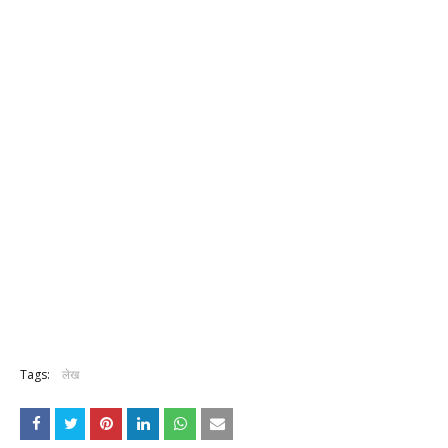
Tags:
लेख