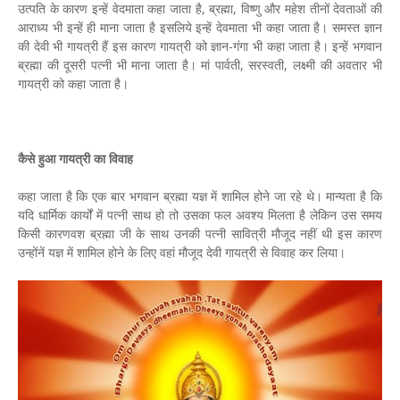
उत्पति के कारण इन्हें वेदमाता कहा जाता है, ब्रह्मा, विष्णु और महेश तीनों देवताओं की
आराध्य भी इन्हें ही माना जाता है इसलिये इन्हें देवमाता भी कहा जाता है। समस्त ज्ञान
की देवी भी गायत्री हैं इस कारण गायत्री को ज्ञान-गंगा भी कहा जाता है। इन्हें भगवान
ब्रह्मा की दूसरी पत्नी भी माना जाता है। मां पार्वती, सरस्वती, लक्ष्मी की अवतार भी
गायत्री को कहा जाता है।
कैसे हुआ गायत्री का विवाह
कहा जाता है कि एक बार भगवान ब्रह्मा यज्ञ में शामिल होने जा रहे थे। मान्यता है कि
यदि धार्मिक कार्यों में पत्नी साथ हो तो उसका फल अवश्य मिलता है लेकिन उस समय
किसी कारणवश ब्रह्मा जी के साथ उनकी पत्नी सावित्री मौजूद नहीं थी इस कारण
उन्होंनें यज्ञ में शामिल होने के लिए वहां मौजूद देवी गायत्री से विवाह कर लिया।