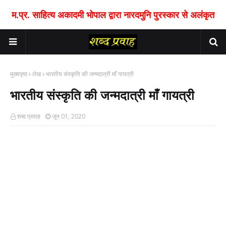
म.प्र. साहित्य अकादमी भोपाल द्वारा नारदमुनि पुरस्कार से अलंकृत
मुख्यपृष्ठ
लेख
भारतीय संस्कृति की जन्मदात्री माँ गायत्री
भारतीय संस्कृति की जन्मदात्री माँ गायत्री
शब्द प्रवाह
जून 01, 2020