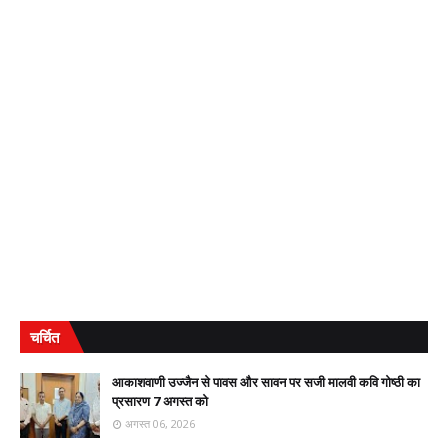
चर्चित
आकाशवाणी उज्जैन से पावस और सावन पर सजी मालवी कवि गोष्ठी का
प्रसारण 7 अगस्त को
अगस्त 06, 2026