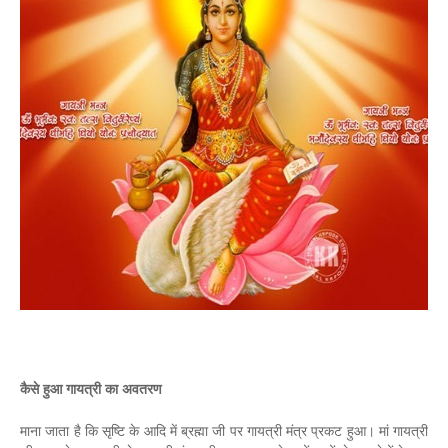
कैसे हुआ गायत्री का अवतरण
माना जाता है कि सृष्टि के आदि में ब्रह्मा जी पर गायत्री मंत्र प्रकट हुआ। मां गायत्री