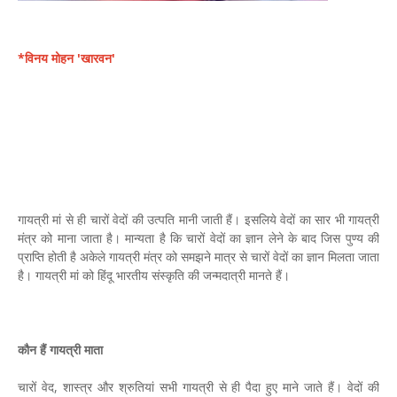
*विनय मोहन 'खारवन'
गायत्री मां से ही चारों वेदों की उत्पति मानी जाती हैं। इसलिये वेदों का सार भी गायत्री
मंत्र को माना जाता है। मान्यता है कि चारों वेदों का ज्ञान लेने के बाद जिस पुण्य की
प्राप्ति होती है अकेले गायत्री मंत्र को समझने मात्र से चारों वेदों का ज्ञान मिलता जाता
है। गायत्री मां को हिंदू भारतीय संस्कृति की जन्मदात्री मानते हैं।
कौन हैं गायत्री माता
चारों वेद, शास्त्र और श्रुतियां सभी गायत्री से ही पैदा हुए माने जाते हैं। वेदों की