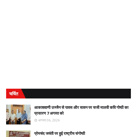
चर्चित
आकाशवाणी उज्जैन से पावस और सावन पर सजी मालवी कवि गोष्ठी का
प्रसारण 7 अगस्त को
अगस्त 06, 2026
प्रेमचंद जयंती पर हुई राष्ट्रीय संगोष्ठी