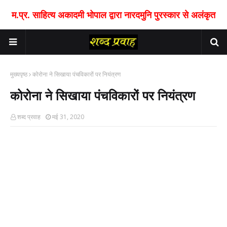
म.प्र. साहित्य अकादमी भोपाल द्वारा नारदमुनि पुरस्कार से अलंकृत
मुख्यपृष्ठ
कोरोना ने सिखाया पंचविकारों पर नियंत्रण
कोरोना ने सिखाया पंचविकारों पर नियंत्रण
शब्द प्रवाह
मई 31, 2020