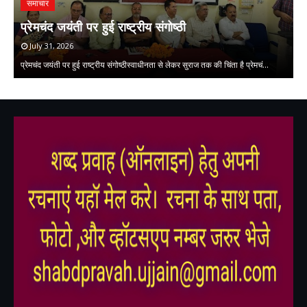
समाचार
प
प्रेमचंद जयंती पर हुई राष्ट्रीय संगोष्ठी
क
July 31, 2026
प्रेमचंद जयंती पर हुई राष्ट्रीय संगोष्ठीस्वाधीनता से लेकर सुराज तक की चिंता है प्रेमचं…
की
,
,
,
,