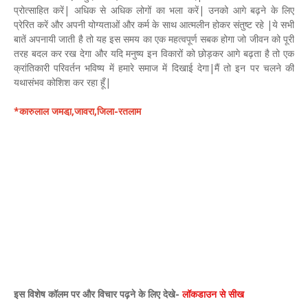
प्रोत्साहित करें| अधिक से अधिक लोगों का भला करें| उनको आगे बढ़ने के लिए
प्रेरित करें और अपनी योग्यताओं और कर्म के साथ आत्मलीन होकर संतुष्ट रहे |ये सभी
बातें अपनायी जाती है तो यह इस समय का एक महत्वपूर्ण सबक होगा जो जीवन को पूरी
तरह बदल कर रख देगा और यदि मनुष्य इन विकारों को छोड़कर आगे बढ़ता है तो एक
क्रांतिकारी परिवर्तन भविष्य में हमारे समाज में दिखाई देगा|मैं तो इन पर चलने की
यथासंभव कोशिश कर रहा हूँ|
*कारुलाल जमडा़,जावरा,जिला-रतलाम
इस विशेष कॉलम पर और विचार पढ़ने के लिए देखे-
लॉकडाउन से सीख