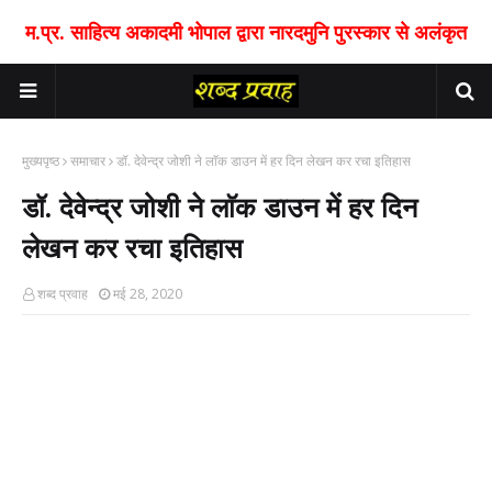
म.प्र. साहित्य अकादमी भोपाल द्वारा नारदमुनि पुरस्कार से अलंकृत
मुख्यपृष्ठ
समाचार
डॉ. देवेन्द्र जोशी ने लाॅक डाउन में हर दिन लेखन कर रचा इतिहास
डॉ. देवेन्द्र जोशी ने लाॅक डाउन में हर दिन
लेखन कर रचा इतिहास
शब्द प्रवाह
मई 28, 2020