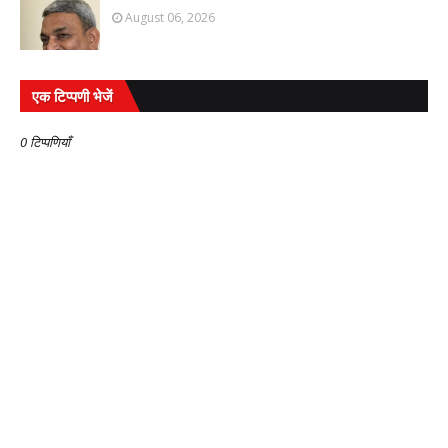
August 06, 2026
एक टिप्पणी भेजें
0 टिप्पणियाँ