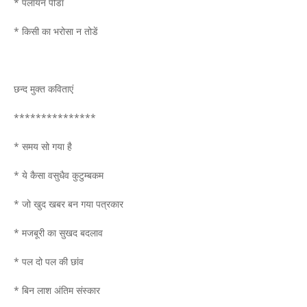
* पलायन पीडा
* किसी का भरोसा न तोडें
छन्द मुक्त कविताएं
***************
* समय सो गया है
* ये कैसा वसुधैव कुटुम्बकम
* जो खुद खबर बन गया पत्रकार
* मजबूरी का सुखद बदलाव
* पल दो पल की छांव
* बिन लाश अंतिम संस्कार