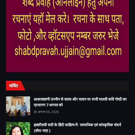
,
,
चर्चित
आकाशवाणी उज्जैन से पावस और सावन पर सजी मालवी कवि गोष्ठी का
प्रसारण 7 अगस्त को
अगस्त 06, 2026
इक्कीसवी सदी के हिंदी साहित्य में- सामाजिक एवं सांस्कृतिक संदर्भ
(शोध-पत्र )