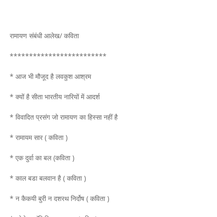
रामायण संबंधी आलेख/ कविता
*************************
* आज भी मौजूद है लवकुश आश्रम
* क्यों है सीता भारतीय नारियों में आदर्श
* विवादित प्रसंग जो रामायण का हिस्सा नहीं है
* रामायम सार ( कविता )
* एक दुर्वा का बल (कविता )
* काल बडा बलवान है ( कविता )
* न कैकयी बुरी न दशरथ निर्दोष ( कविता )