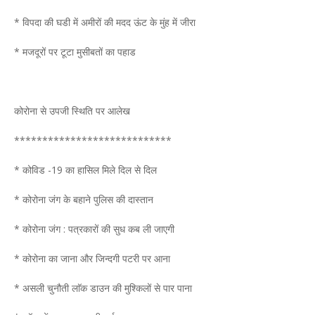
* विपदा की घडी में अमीरों की मदद ऊंट के मुंह में जीरा
* मजदूरों पर टूटा मुसीबतों का पहाड
कोरोना से उपजी स्थिति पर आलेख
****************************
* कोविड -19 का हासिल मिले दिल से दिल
* कोरोना जंग के बहाने पुलिस की दास्तान
* कोरोना जंग : पत्रकारों की सुध कब ली जाएगी
* कोरोना का जाना और जिन्दगी पटरी पर आना
* असली चुनौती लाॅक डाउन की मुश्किलों से पार पाना