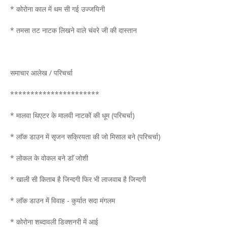
* कोरोना काल में थम सी गई उज्जयिनी
* तमसा तट नाटक लिखने वाले चंवरे जी की दास्तान
समाचार आलेख / परिचर्चा
**********************
* मालवा थिएटर के मालवी नाटकों की धूम (परिचर्चा)
* लाॅक डाउन में सृजन सक्रियता की जो मिसाल बने (परिचर्चा)
* लोकल के वोकल बने डाॅ जोशी
* खाली सी किताब है जिन्दगी फिर भी लाजवाब है जिन्दगी
* लाॅक डाउन में विवाह - कुर्यात सदा मंगलम
* कोरोना शब्दावली डिक्शनरी में आई