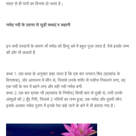
मात्र से ही पापों का विनाश हो जाता है।
नर्मदा नदी के उदगम से जुडी कथाएं व कहानी
इन सभी वरदानों के कारण माँ नर्मदा को हिन्दू धर्म में बहुत पूजा जाता है. वैसे इसके जन्म
की और भी कथायें हैं.
कथा 1: एक कथा के अनुसार कहा जाता है कि एक बार भगवान् शिव (ब्रम्हांड के
विनाशक), घोर आराधना में लीन थे, जिससे उनके शरीर से पसीना निकलने लगा, वह
एक नदी के रूप में बहने लगा और वही नदी नर्मदा बनी.
कथा 2: एक बार ब्रम्हा जी (ब्रम्हांड के निर्माता) किसी बात से दुखी थे, तभी उनके
आंसुओं की 2 बूँद गिरी, जिससे 2 नदियों का जन्म हुआ, एक नर्मदा और दूसरी सोन.
इसके अलावा नर्मदा पुराण में इनके रेवा कहे जाने के बारे में भी बताया गया है।