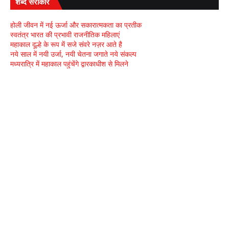
शब्द सरोकार
होली जीवन में नई ऊर्जा और सकारात्मकता का प्रतीक
स्वतंत्र भारत की प्रभावी राजनीतिक महिलाएं
महाकाल दूल्हे के रूप में सजे संवरे नज़र आते है
नये साल में नयी उर्जा, नयी चेतना जगाते नये संकल्प
मध्यरात्रि में महाकाल पहुंचेंगे द्वारकाधीश से मिलने