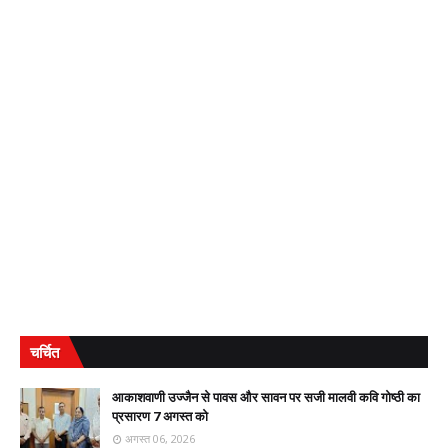
चर्चित
आकाशवाणी उज्जैन से पावस और सावन पर सजी मालवी कवि गोष्ठी का
प्रसारण 7 अगस्त को
अगस्त 06, 2026