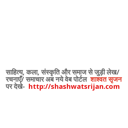
साहित्य, कला, संस्कृति और समाज से जुड़ी लेख/
रचनाएँ/ समाचार अब नये वेब पोर्टल
शाश्वत सृजन
पर देखे-
http://shashwatsrijan.com