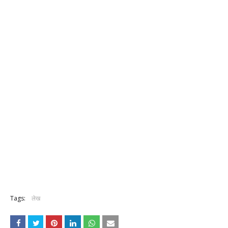
Tags:
लेख