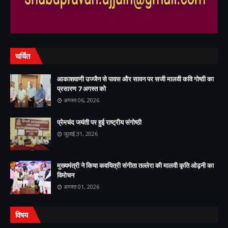
चर्चित
आकाशवाणी उज्जैन से पावस और सावन पर सजी मालवी कवि गोष्ठी का
प्रसारण 7 अगस्त को
अगस्त 06, 2026
प्रेमचंद जयंती पर हुई राष्ट्रीय संगोष्ठी
जुलाई 31, 2026
मुख्यमंत्री ने किया कवयित्री संगीता तल्लेरा की मालवी कृति ओढ़नी का
विमोचन
अगस्त 01, 2026
विषय