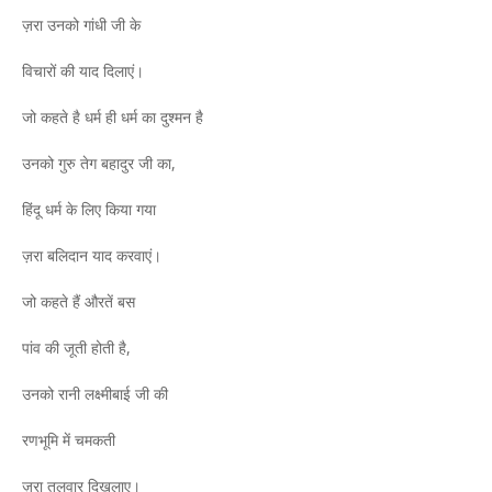
ज़रा उनको गांधी जी के
विचारों की याद दिलाएं।
जो कहते है धर्म ही धर्म का दुश्मन है
उनको गुरु तेग बहादुर जी का,
हिंदू धर्म के लिए किया गया
ज़रा बलिदान याद करवाएं।
जो कहते हैं औरतें बस
पांव की जूती होती है,
उनको रानी लक्ष्मीबाई जी की
रणभूमि में चमकती
ज़रा तलवार दिखलाए।