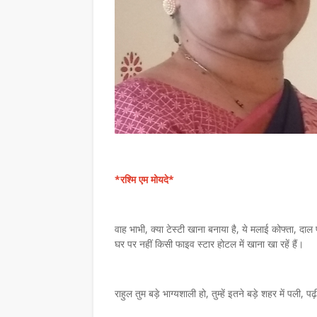
*रश्मि एम मोयदे*
वाह भाभी, क्या टेस्टी खाना बनाया है, ये मलाई कोफ्ता, द
घर पर नहीं किसी फाइव स्टार होटल में खाना खा रहें हैं।
राहुल तुम बड़े भाग्यशाली हो, तुम्हें इतने बड़े शहर में पली, प