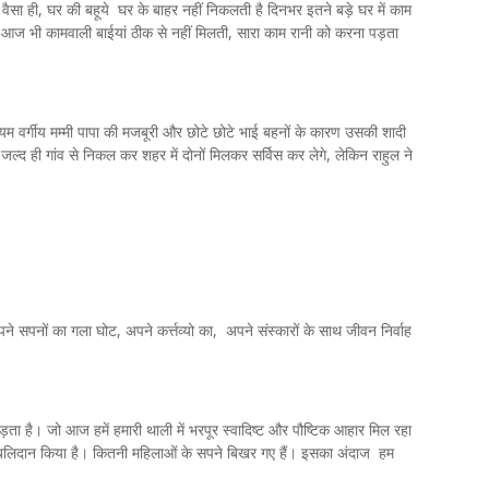
 वैसा ही, घर की बहूये घर के बाहर नहीं निकलती है दिनभर इतने बड़े घर में काम
आज भी कामवाली बाईयां ठीक से नहीं मिलती, सारा काम रानी को करना पड़ता
ध्यम वर्गीय मम्मी पापा की मजबूरी और छोटे छोटे भाई बहनों के कारण उसकी शादी
, जल्द ही गांव से निकल कर शहर में दोनों मिलकर सर्विस कर लेगे, लेकिन राहुल ने
े सपनों का गला घोट, अपने कर्त्तव्यो का, अपने संस्कारों के साथ जीवन निर्वाह
ता है। जो आज हमें हमारी थाली में भरपूर स्वादिष्ट और पौष्टिक आहार मिल रहा
ा बलिदान किया है। कितनी महिलाओं के सपने बिखर गए हैं। इसका अंदाज हम