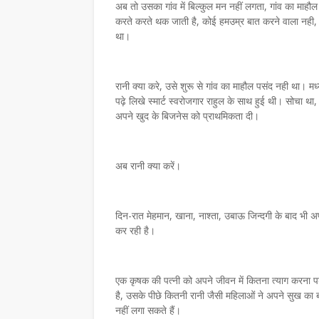
अब तो उसका गांव में बिल्कुल मन नहीं लगता, गांव का माहौल
करते करते थक जाती है, कोई हमउम्र बात करने वाला नही, 
था।
रानी क्या करे, उसे शुरू से गांव का माहौल पसंद नही था। म
पढ़े लिखे स्मार्ट स्वरोजगार राहुल के साथ हुई थी। सोचा था
अपने खुद के बिजनेस को प्राथमिकता दी।
अब रानी क्या करें।
दिन-रात मेहमान, खाना, नाश्ता, उबाऊ जिन्दगी के बाद भी अपन
कर रही है।
एक कृषक की पत्नी को अपने जीवन में कितना त्याग करना पड़
है, उसके पीछे कितनी रानी जैसी महिलाओं ने अपने सुख क
नहीं लगा सकते हैं।