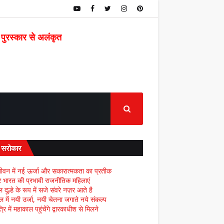
 पुरस्कार से अलंकृत
द सरोकार
ीवन में नई ऊर्जा और सकारात्मकता का प्रतीक
्र भारत की प्रभावी राजनीतिक महिलाएं
दूल्हे के रूप में सजे संवरे नज़र आते है
ल में नयी उर्जा, नयी चेतना जगाते नये संकल्प
्रि में महाकाल पहुंचेंगे द्वारकाधीश से मिलने