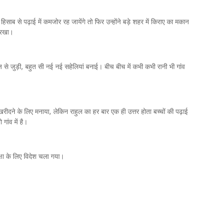
िसाब से पढ़ाई में कमजोर रह जायेंगे तो फिर उन्होंने बड़े शहर में किराए का मकान
,
,
ए रखा।
 से जुड़ी, बहुत सी नई नई सहेलियां बनाई। बीच बीच में कभी कभी रानी भी गांव
ान खरीदने के लिए मनाया, लेकिन राहुल का हर बार एक ही उत्तर होता बच्चों की पढ़ाई
 गांव में है।
षा के लिए विदेश चला गया।
।