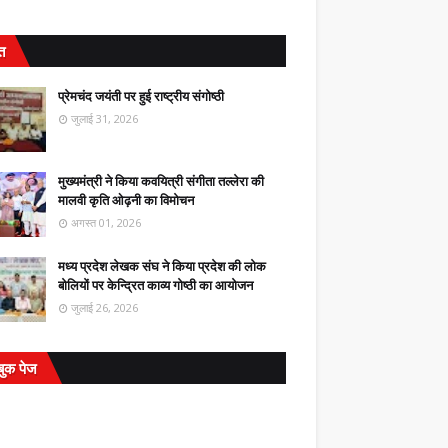
ित
प्रेमचंद जयंती पर हुई राष्ट्रीय संगोष्ठी
जुलाई 31, 2026
मुख्यमंत्री ने किया कवयित्री संगीता तल्लेरा की
मालवी कृति ओढ़नी का विमोचन
अगस्त 01, 2026
मध्य प्रदेश लेखक संघ ने किया प्रदेश की लोक
बोलियों पर केन्द्रित काव्य गोष्ठी का आयोजन
जुलाई 26, 2026
बुक पेज