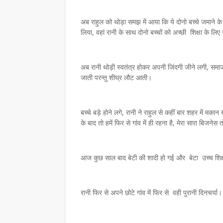
अब राहुल को थोड़ा समझ में आया कि ये दोनो बच्चे जमाने के ह
,
लिया, वहां रानी के साथ दोनो बच्चों को अच्छी शिक्षा के लि
अब रानी थोड़ी स्वतंत्र होकर अपनी जिंदगी जीने लगी, समाज
जाती परन्तु शीघ्र लौट आती।
बच्चे बड़े होने लगे, रानी ने राहुल से कहीं बार शहर में मक
के बाद तो हमें फिर से गांव में ही रहना है, मेरा सारा बिजनेस तो
आज कुछ साल बाद बेटी की शादी हो गई और बेटा उच्च शिक्
रानी फिर से अपने छोटे गांव में फिर से वही पुरानी दिनचर्या